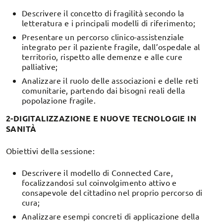
Descrivere il concetto di fragilità secondo la
letteratura e i principali modelli di riferimento;
Presentare un percorso clinico-assistenziale
integrato per il paziente fragile, dall’ospedale al
territorio, rispetto alle demenze e alle cure
palliative;
Analizzare il ruolo delle associazioni e delle reti
comunitarie, partendo dai bisogni reali della
popolazione fragile.
2-DIGITALIZZAZIONE E NUOVE TECNOLOGIE IN
SANITÀ
Obiettivi della sessione:
Descrivere il modello di Connected Care,
focalizzandosi sul coinvolgimento attivo e
consapevole del cittadino nel proprio percorso di
cura;
Analizzare esempi concreti di applicazione della