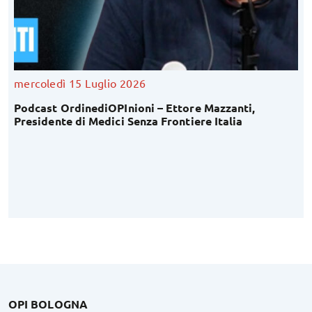
mercoledì 15 Luglio 2026
Podcast OrdinediOPInioni – Ettore Mazzanti,
Presidente di Medici Senza Frontiere Italia
OPI BOLOGNA