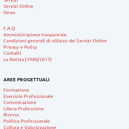
Servizi Online
News
F.A.Q
Amministrazione trasparente
Condizioni generali di utilizzo dei Servizi Online
Privacy e Policy
Contatti
La Rivista (1989/2017)
AREE PROGETTUALI
Formazione
Esercizio Professionale
Comunicazione
Libera Professione
Ricerca
Politica Professionale
Cultura e Valorizzazione