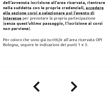
dell’avvenuta iscrizione all’area riservata, rientrare
nella suddetta con le proprie credenziali,
accedere
alla sezione corsi e selezionare poi l’evento di
interesse
per prenotare la propria partecipazione
(
senza quest’ultimo passaggio, l’iscrizione ai corsi
non perviene
).
Per coloro che sono già iscritti/e all’area riservata OPI
Bologna, seguire le indicazioni dei punti 1 e 3.