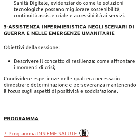
Sanità Digitale, evidenziando come le soluzioni
tecnologiche possano migliorare sostenibilità,
continuità assistenziale e accessibilità ai servizi.
3-ASSISTENZA INFERMIERISTICA NEGLI SCENARI DI
GUERRA E NELLE EMERGENZE UMANITARIE
Obiettivi della sessione:
Descrivere il concetto di resilienza: come affrontare
i momenti di crisi;
Condividere esperienze nelle quali era necessario
dimostrare determinazione e perseveranza mantenendo
il focus sugli aspetti di positività e soddisfazione.
PROGRAMMA
7-Programma INSIEME SALUTE