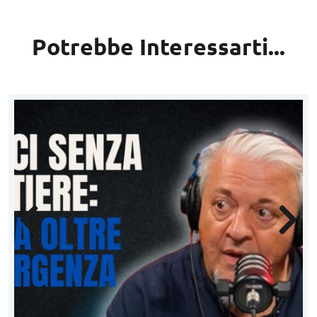
Potrebbe Interessarti...