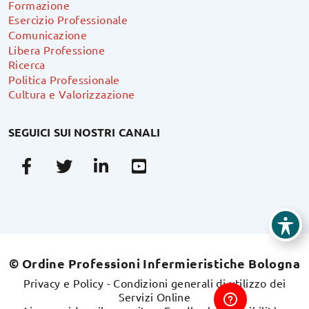
Formazione
Esercizio Professionale
Comunicazione
Libera Professione
Ricerca
Politica Professionale
Cultura e Valorizzazione
SEGUICI SUI NOSTRI CANALI
Facebook
Twitter
Linkedin
Youtube
© Ordine Professioni Infermieristiche Bologna
Privacy e Policy
-
Condizioni generali di utilizzo dei
Servizi Online