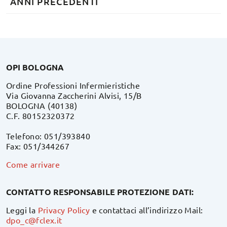
ANNI PRECEDENTI
OPI BOLOGNA
Ordine Professioni Infermieristiche
Via Giovanna Zaccherini Alvisi, 15/B
BOLOGNA (40138)
C.F. 80152320372
Telefono: 051/393840
Fax: 051/344267
Come arrivare
CONTATTO RESPONSABILE PROTEZIONE DATI:
Leggi la
Privacy Policy
e contattaci all’indirizzo Mail:
dpo_c@fclex.it