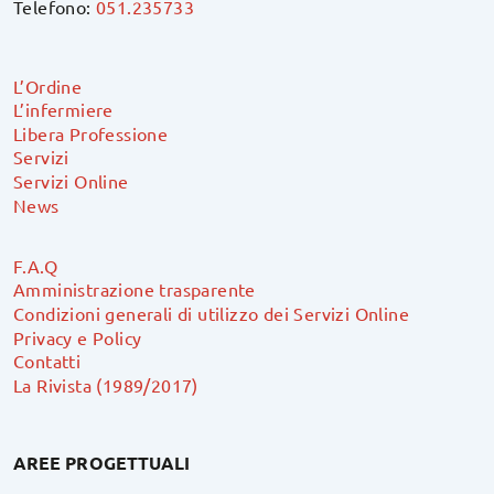
Telefono:
051.235733
L’Ordine
L’infermiere
Libera Professione
Servizi
Servizi Online
News
F.A.Q
Amministrazione trasparente
Condizioni generali di utilizzo dei Servizi Online
Privacy e Policy
Contatti
La Rivista (1989/2017)
AREE PROGETTUALI