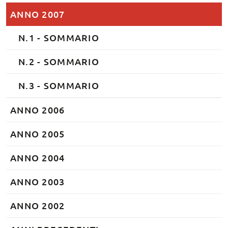
ANNO 2007
N.1 - SOMMARIO
N.2 - SOMMARIO
N.3 - SOMMARIO
ANNO 2006
ANNO 2005
ANNO 2004
ANNO 2003
ANNO 2002