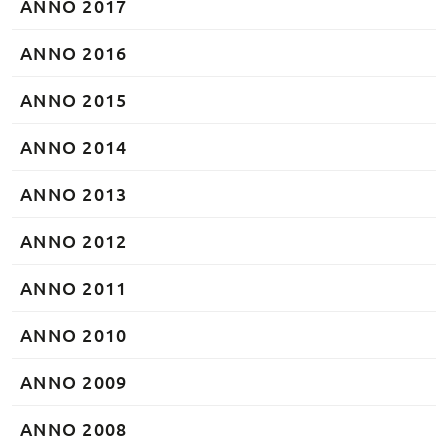
ANNO 2017
ANNO 2016
ANNO 2015
ANNO 2014
ANNO 2013
ANNO 2012
ANNO 2011
ANNO 2010
ANNO 2009
ANNO 2008