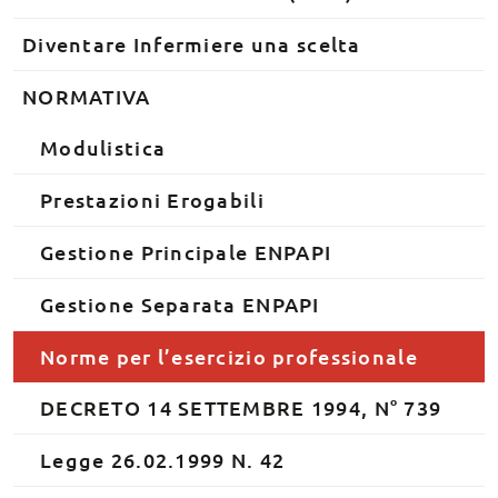
Diventare Infermiere una scelta
NORMATIVA
Modulistica
Prestazioni Erogabili
Gestione Principale ENPAPI
Gestione Separata ENPAPI
Norme per l’esercizio professionale
DECRETO 14 SETTEMBRE 1994, N° 739
Legge 26.02.1999 N. 42