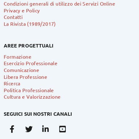
Condizioni generali di utilizzo dei Servizi Online
Privacy e Policy
Contatti
La Rivista (1989/2017)
AREE PROGETTUALI
Formazione
Esercizio Professionale
Comunicazione
Libera Professione
Ricerca
Politica Professionale
Cultura e Valorizzazione
SEGUICI SUI NOSTRI CANALI
Facebook
Twitter
Linkedin
Youtube