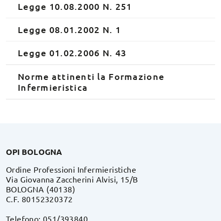
Legge 10.08.2000 N. 251
Legge 08.01.2002 N. 1
Legge 01.02.2006 N. 43
Norme attinenti la Formazione
Infermieristica
OPI BOLOGNA
Ordine Professioni Infermieristiche
Via Giovanna Zaccherini Alvisi, 15/B
BOLOGNA (40138)
C.F. 80152320372
Telefono: 051/393840