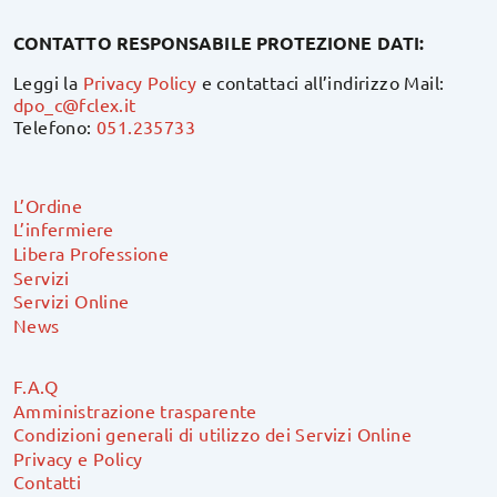
CONTATTO RESPONSABILE PROTEZIONE DATI:
Leggi la
Privacy Policy
e contattaci all’indirizzo Mail:
dpo_c@fclex.it
Telefono:
051.235733
L’Ordine
L’infermiere
Libera Professione
Servizi
Servizi Online
News
F.A.Q
Amministrazione trasparente
Condizioni generali di utilizzo dei Servizi Online
Privacy e Policy
Contatti