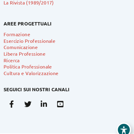
La Rivista (1989/2017)
AREE PROGETTUALI
Formazione
Esercizio Professionale
Comunicazione
Libera Professione
Ricerca
Politica Professionale
Cultura e Valorizzazione
SEGUICI SUI NOSTRI CANALI
Facebook
Twitter
Linkedin
Youtube