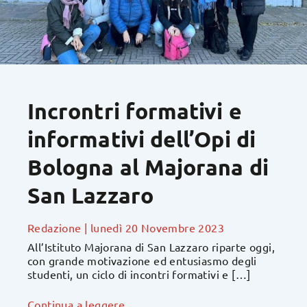
Incrontri formativi e
informativi dell’Opi di
Bologna al Majorana di
San Lazzaro
Redazione
|
lunedì 20 Novembre 2023
All’Istituto Majorana di San Lazzaro riparte oggi,
con grande motivazione ed entusiasmo degli
studenti, un ciclo di incontri formativi e […]
Continua a leggere