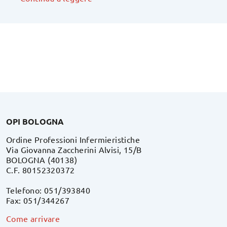
OPI BOLOGNA
Ordine Professioni Infermieristiche
Via Giovanna Zaccherini Alvisi, 15/B
BOLOGNA (40138)
C.F. 80152320372
Telefono: 051/393840
Fax: 051/344267
Come arrivare