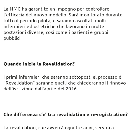
La NMC ha garantito un impegno per controllare
l’efficacia del nuovo modello. Sarà monitorato durante
tutto il periodo pilota, e saranno ascoltati molti
infermieri ed ostetriche che lavorano in molte
postazioni diverse, così come i pazienti e gruppi
pubblici.
Quando inizia la Revalidation?
I primi infermieri che saranno sottoposti al processo di
“Revalidation” saranno quelli che chiederanno il rinnovo
dell’iscrizione dall’aprile del 2016.
Che differenza c’e’ tra revalidation e re-registration?
La revalidation, che avverrà ogni tre anni, servirà a