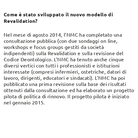
Come è stato sviluppato il nuovo modello di
Revalidation?
Nel mese di agosto 2014, l’NMC ha completato una
consultazione pubblica (con due sondaggi on line,
workshops e focus groups gestiti da società
indipendenti) sulla Revalidation e sulla revisione del
Codice Deontologico. L’NMC ha tenuto anche cinque
diversi vertici con tutti i professionisti e istituzioni
interessate (compresi infermieri, ostetriche, datori di
lavoro, dirigenti, educatori e sindacati). L’NMC ha poi
pubblicato una prima revisione sulla base dei risultati
ottenuti dalla consultazione ed ha elaborato un progetto
pilota di politica di rinnovo. Il progetto pilota è iniziato
nel gennaio 2015.