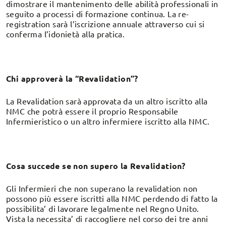
dimostrare il mantenimento delle abilità professionali in
seguito a processi di formazione continua. La re-
registration sarà l’iscrizione annuale attraverso cui si
conferma l’idonietà alla pratica.
Chi approverà la “Revalidation”?
La Revalidation sarà approvata da un altro iscritto alla
NMC che potrà essere il proprio Responsabile
Infermieristico o un altro infermiere iscritto alla NMC.
Cosa succede se non supero la Revalidation?
Gli Infermieri che non superano la revalidation non
possono più essere iscritti alla NMC perdendo di fatto la
possibilita’ di lavorare legalmente nel Regno Unito.
Vista la necessita’ di raccogliere nel corso dei tre anni