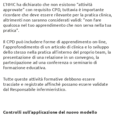
L’NMC ha dichiarato che non esistono “attività
approvate” con requisito CPD, tuttavia è importante
ricordare che deve essere rilevante per la pratica clinica,
altrimenti non saranno considerati validi: “non fare
qualcosa nel tuo apprendimento che non serva nella tua
pratica”.
Il CPD può includere forme di apprendimento on-line,
l’approfondimento di un articolo di clinica e lo sviluppo
dello stesso nella pratica all’interno del proprio team, la
presentazione di una relazione in un convegno, la
partecipazione ad una conferenza o seminario di
formazione educativa.
Tutte queste attività formative debbono essere
tracciate e registrate affinchè possano essere validate
dal Responsabile infermieristico.
Controlli sull’applicazione del nuovo modello