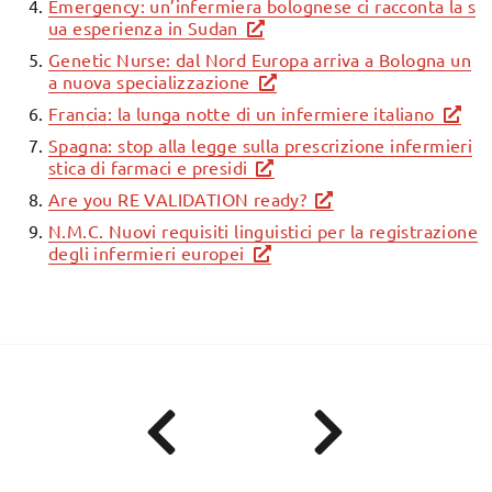
Emergency: un’infermiera bolognese ci racconta la s
ua esperienza in Sudan
Genetic Nurse: dal Nord Europa arriva a Bologna un
a nuova specializzazione
Francia: la lunga notte di un infermiere italiano
Spagna: stop alla legge sulla prescrizione infermieri
stica di farmaci e presidi
Are you RE VALIDATION ready?
N.M.C. Nuovi requisiti linguistici per la registrazione
degli infermieri europei