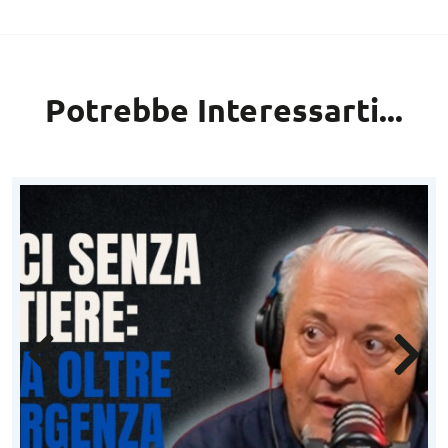
Potrebbe Interessarti...