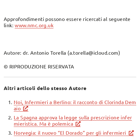
Approfondimenti possono essere ricercati al seguente
link:
www.nmc.org.uk
Autore: dr. Antonio Torella (a.torella@icloud.com)
© RIPRODUZIONE RISERVATA
Altri articoli dello stesso Autore
Noi, Infermieri a Berlino: il racconto di Clorinda Dem
aio
La Spagna approva la legge sulla prescrizione infer
mieristica. Ma è polemica
Norvegia: il nuovo “El Dorado” per gli infermieri