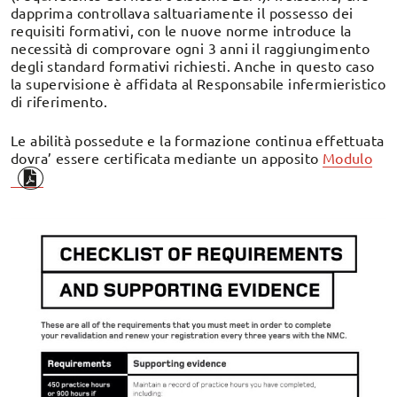
dapprima controllava saltuariamente il possesso dei
requisiti formativi, con le nuove norme introduce la
necessità di comprovare ogni 3 anni il raggiungimento
degli standard formativi richiesti. Anche in questo caso
la supervisione è affidata al Responsabile infermieristico
di riferimento.
Le abilità possedute e la formazione continua effettuata
dovra’ essere certificata mediante un apposito
Modulo