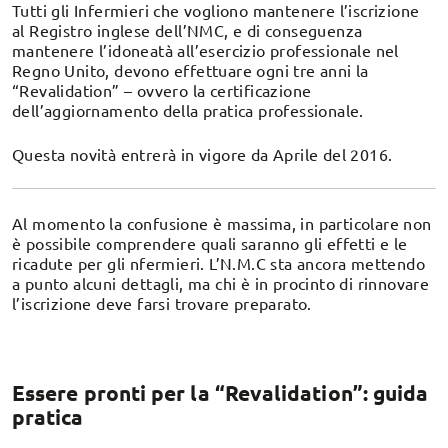
Tutti gli Infermieri che vogliono mantenere l’iscrizione
al Registro inglese dell’NMC, e di conseguenza
mantenere l’idoneatà all’esercizio professionale nel
Regno Unito, devono effettuare ogni tre anni la
“Revalidation” – ovvero la certificazione
dell’aggiornamento della pratica professionale.
Questa novità entrerà in vigore da Aprile del 2016.
Al momento la confusione è massima, in particolare non
è possibile comprendere quali saranno gli effetti e le
ricadute per gli nfermieri. L’N.M.C sta ancora mettendo
a punto alcuni dettagli, ma chi è in procinto di rinnovare
l’iscrizione deve farsi trovare preparato.
Essere pronti per la “Revalidation”: guida
pratica