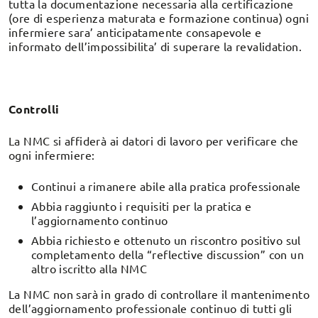
tutta la documentazione necessaria alla certificazione
(ore di esperienza maturata e formazione continua) ogni
infermiere sara’ anticipatamente consapevole e
informato dell’impossibilita’ di superare la revalidation.
Controlli
La NMC si affiderà ai datori di lavoro per verificare che
ogni infermiere:
Continui a rimanere abile alla pratica professionale
Abbia raggiunto i requisiti per la pratica e
l’aggiornamento continuo
Abbia richiesto e ottenuto un riscontro positivo sul
completamento della “reflective discussion” con un
altro iscritto alla NMC
La NMC non sarà in grado di controllare il mantenimento
dell’aggiornamento professionale continuo di tutti gli