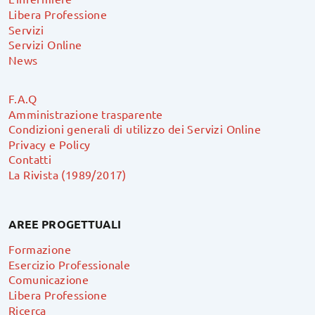
Libera Professione
Servizi
Servizi Online
News
F.A.Q
Amministrazione trasparente
Condizioni generali di utilizzo dei Servizi Online
Privacy e Policy
Contatti
La Rivista (1989/2017)
AREE PROGETTUALI
Formazione
Esercizio Professionale
Comunicazione
Libera Professione
Ricerca