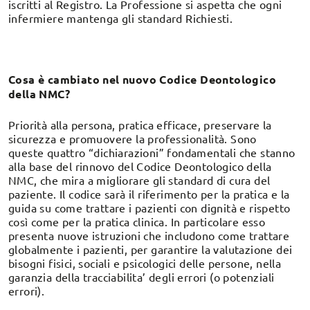
iscritti al Registro. La Professione si aspetta che ogni
infermiere mantenga gli standard Richiesti.
Cosa è cambiato nel nuovo Codice Deontologico
della NMC?
Priorità alla persona, pratica efficace, preservare la
sicurezza e promuovere la professionalità. Sono
queste quattro “dichiarazioni” fondamentali che stanno
alla base del rinnovo del Codice Deontologico della
NMC, che mira a migliorare gli standard di cura del
paziente. Il codice sarà il riferimento per la pratica e la
guida su come trattare i pazienti con dignità e rispetto
così come per la pratica clinica. In particolare esso
presenta nuove istruzioni che includono come trattare
globalmente i pazienti, per garantire la valutazione dei
bisogni fisici, sociali e psicologici delle persone, nella
garanzia della tracciabilita’ degli errori (o potenziali
errori).