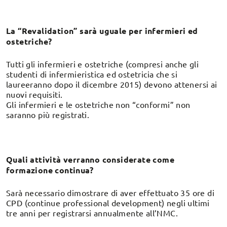
La “Revalidation” sarà uguale per infermieri ed
ostetriche?
Tutti gli infermieri e ostetriche (compresi anche gli
studenti di infermieristica ed ostetricia che si
laureeranno dopo il dicembre 2015) devono attenersi ai
nuovi requisiti.
Gli infermieri e le ostetriche non “conformi” non
saranno più registrati.
Quali attività verranno considerate come
formazione continua?
Sarà necessario dimostrare di aver effettuato 35 ore di
CPD (continue professional development) negli ultimi
tre anni per registrarsi annualmente all’NMC.