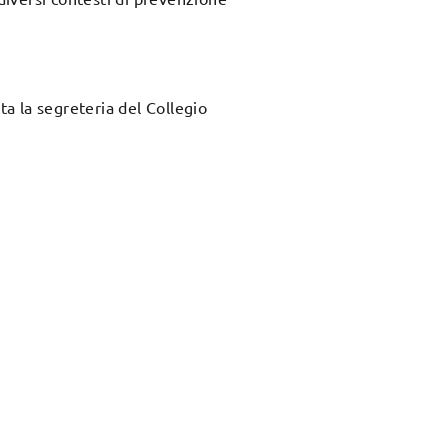
ta la segreteria del Collegio