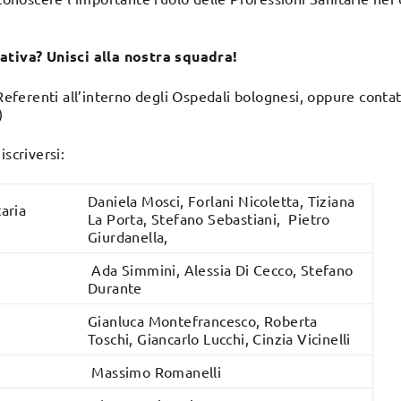
ativa? Unisci alla nostra squadra!
 Referenti all’interno degli Ospedali bolognesi, oppure contat
)
iscriversi:
Daniela Mosci, Forlani Nicoletta, Tiziana
aria
La Porta, Stefano Sebastiani, Pietro
Giurdanella,
Ada Simmini, Alessia Di Cecco, Stefano
Durante
Gianluca Montefrancesco, Roberta
Toschi, Giancarlo Lucchi, Cinzia Vicinelli
Massimo Romanelli