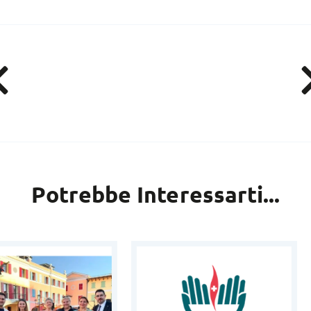
Potrebbe Interessarti...