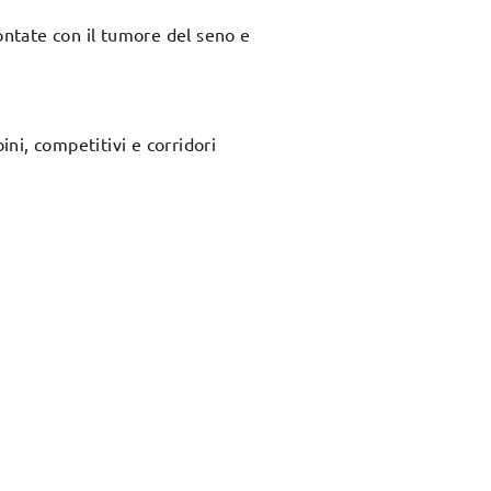
ontate con il tumore del seno e
ni, competitivi e corridori