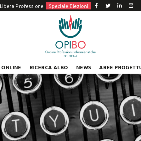
Libera Professione
Speciale Elezioni
I ONLINE
RICERCA ALBO
NEWS
AREE PROGETT