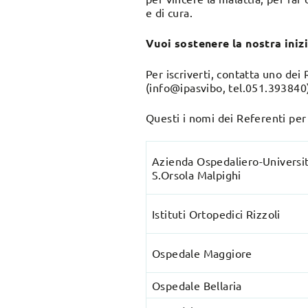
e di cura.
Vuoi sostenere la nostra inizi
Per iscriverti, contatta uno dei
(info@ipasvibo, tel.051.393840
Questi i nomi dei Referenti per 
Azienda Ospedaliero-Universit
S.Orsola Malpighi
Istituti Ortopedici Rizzoli
Ospedale Maggiore
Ospedale Bellaria