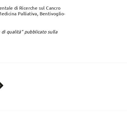
entale di Ricerche sul Cancro
dicina Palliativa, Bentivoglio-
 di qualità” pubblicato sulla