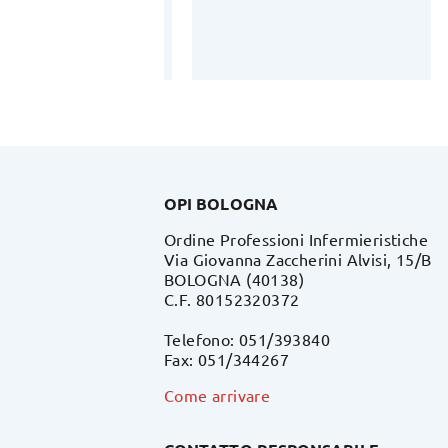
OPI BOLOGNA
Ordine Professioni Infermieristiche
Via Giovanna Zaccherini Alvisi, 15/B
BOLOGNA (40138)
C.F. 80152320372
Telefono: 051/393840
Fax: 051/344267
Come arrivare