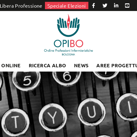
Libera Professione
Speciale Elezioni
I ONLINE
RICERCA ALBO
NEWS
AREE PROGETT