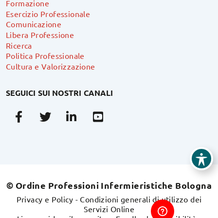
Formazione
Esercizio Professionale
Comunicazione
Libera Professione
Ricerca
Politica Professionale
Cultura e Valorizzazione
SEGUICI SUI NOSTRI CANALI
Facebook
Twitter
Linkedin
Youtube
© Ordine Professioni Infermieristiche Bologna
Privacy e Policy
-
Condizioni generali di utilizzo dei
Servizi Online