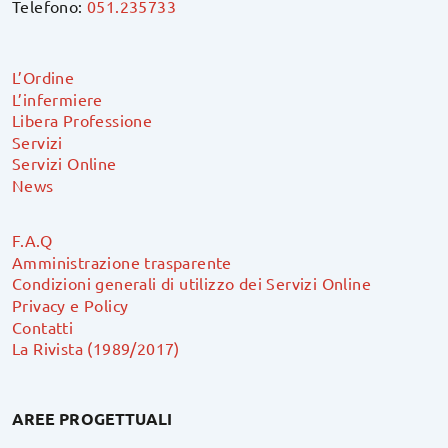
Telefono:
051.235733
L’Ordine
L’infermiere
Libera Professione
Servizi
Servizi Online
News
F.A.Q
Amministrazione trasparente
Condizioni generali di utilizzo dei Servizi Online
Privacy e Policy
Contatti
La Rivista (1989/2017)
AREE PROGETTUALI