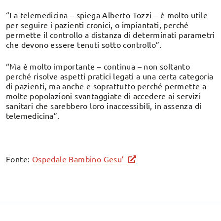
“La telemedicina – spiega Alberto Tozzi – è molto utile
per seguire i pazienti cronici, o impiantati, perché
permette il controllo a distanza di determinati parametri
che devono essere tenuti sotto controllo”.
“Ma è molto importante – continua – non soltanto
perché risolve aspetti pratici legati a una certa categoria
di pazienti, ma anche e soprattutto perché permette a
molte popolazioni svantaggiate di accedere ai servizi
sanitari che sarebbero loro inaccessibili, in assenza di
telemedicina”.
Fonte:
Ospedale Bambino Gesu’