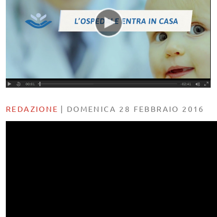
REDAZIONE
|
DOMENICA 28 FEBBRAIO 2016