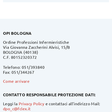
OPI BOLOGNA
Ordine Professioni Infermieristiche
Via Giovanna Zaccherini Alvisi, 15/B
BOLOGNA (40138)
C.F. 80152320372
Telefono: 051/393840
Fax: 051/344267
Come arrivare
CONTATTO RESPONSABILE PROTEZIONE DATI:
Leggi la
Privacy Policy
e contattaci all’indirizzo Mail:
dpo_c@fclex.it