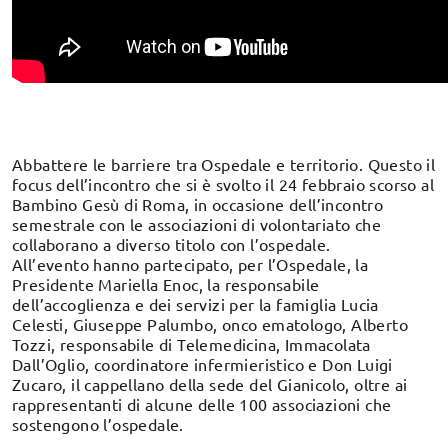
Abbattere le barriere tra Ospedale e territorio. Questo il
focus dell’incontro che si è svolto il 24 febbraio scorso al
Bambino Gesù di Roma, in occasione dell’incontro
semestrale con le associazioni di volontariato che
collaborano a diverso titolo con l’ospedale.
All’evento hanno partecipato, per l’Ospedale, la
Presidente Mariella Enoc, la responsabile
dell’accoglienza e dei servizi per la famiglia Lucia
Celesti, Giuseppe Palumbo, onco ematologo, Alberto
Tozzi, responsabile di Telemedicina, Immacolata
Dall’Oglio, coordinatore infermieristico e Don Luigi
Zucaro, il cappellano della sede del Gianicolo, oltre ai
rappresentanti di alcune delle 100 associazioni che
sostengono l’ospedale.