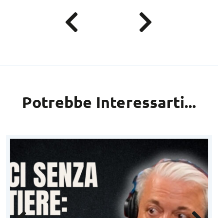
Potrebbe Interessarti...