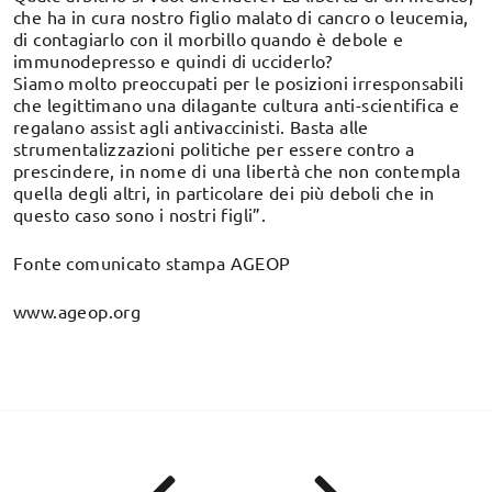
che ha in cura nostro figlio malato di cancro o leucemia,
di contagiarlo con il morbillo quando è debole e
immunodepresso e quindi di ucciderlo?
Siamo molto preoccupati per le posizioni irresponsabili
che legittimano una dilagante cultura anti-scientifica e
regalano assist agli antivaccinisti. Basta alle
strumentalizzazioni politiche per essere contro a
prescindere, in nome di una libertà che non contempla
quella degli altri, in particolare dei più deboli che in
questo caso sono i nostri figli”.
Fonte comunicato stampa AGEOP
www.ageop.org