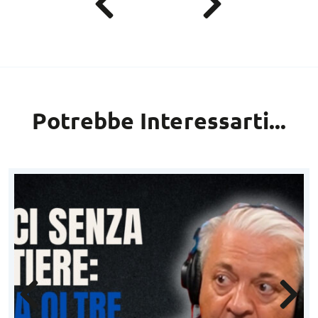
Potrebbe Interessarti...