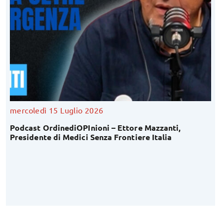
mercoledì 15 Luglio 2026
Podcast OrdinediOPInioni – Ettore Mazzanti,
Presidente di Medici Senza Frontiere Italia