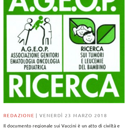
REDAZIONE
|
VENERDÌ 23 MARZO 2018
Il documento regionale sui Vaccini è un atto di civiltà e