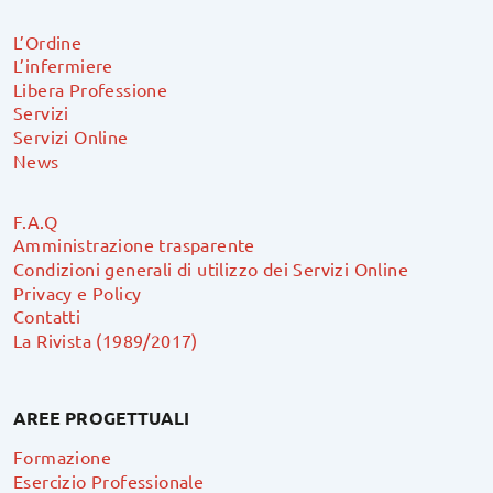
L’Ordine
L’infermiere
Libera Professione
Servizi
Servizi Online
News
F.A.Q
Amministrazione trasparente
Condizioni generali di utilizzo dei Servizi Online
Privacy e Policy
Contatti
La Rivista (1989/2017)
AREE PROGETTUALI
Formazione
Esercizio Professionale