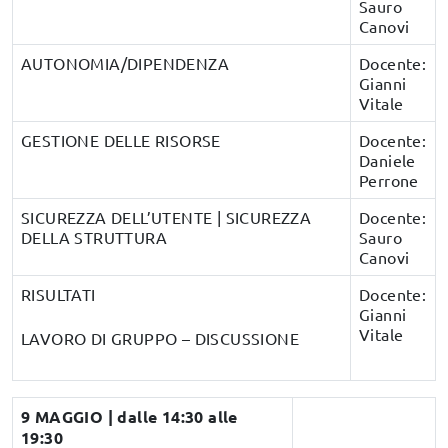
Sauro
Canovi
AUTONOMIA/DIPENDENZA
Docente:
Gianni
Vitale
GESTIONE DELLE RISORSE
Docente:
Daniele
Perrone
SICUREZZA DELL’UTENTE | SICUREZZA
Docente:
DELLA STRUTTURA
Sauro
Canovi
RISULTATI
Docente:
Gianni
Vitale
LAVORO DI GRUPPO – DISCUSSIONE
9 MAGGIO | dalle 14:30 alle
19:30