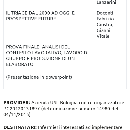
Lanzarini
IL TRIAGE DAL 2000 AD OGGI E
Docenti:
PROSPETTIVE FUTURE
Fabrizio
Giostra,
Gianni
Vitale
PROVA FINALE: ANALISI DEL
CONTESTO LAVORATIVO, LAVORO DI
GRUPPO E PRODUZIONE DI UN
ELABORATO
(Presentazione in powerpoint)
PROVIDER:
Azienda USL Bologna codice organizzatore
PG20120131897 (determinazione numero 14980 del
04/11/2015)
DESTINATARI:
Infermieri interessati ad implementare