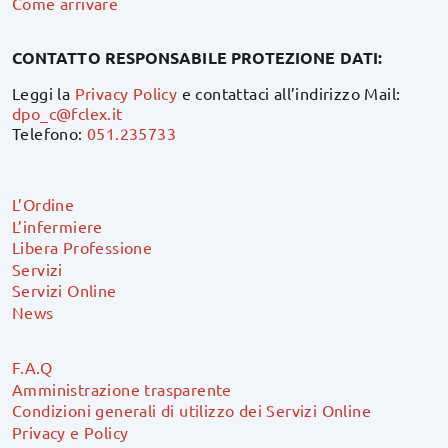
Come arrivare
CONTATTO RESPONSABILE PROTEZIONE DATI:
Leggi la
Privacy Policy
e contattaci all’indirizzo Mail:
dpo_c@fclex.it
Telefono:
051.235733
L’Ordine
L’infermiere
Libera Professione
Servizi
Servizi Online
News
F.A.Q
Amministrazione trasparente
Condizioni generali di utilizzo dei Servizi Online
Privacy e Policy