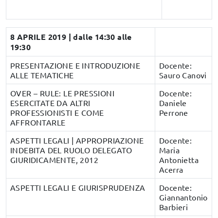
8 APRILE 2019 | dalle 14:30 alle
19:30
PRESENTAZIONE E INTRODUZIONE
Docente:
ALLE TEMATICHE
Sauro Canovi
OVER – RULE: LE PRESSIONI
Docente:
ESERCITATE DA ALTRI
Daniele
PROFESSIONISTI E COME
Perrone
AFFRONTARLE
ASPETTI LEGALI | APPROPRIAZIONE
Docente:
INDEBITA DEL RUOLO DELEGATO
Maria
GIURIDICAMENTE, 2012
Antonietta
Acerra
ASPETTI LEGALI E GIURISPRUDENZA
Docente:
Giannantonio
Barbieri