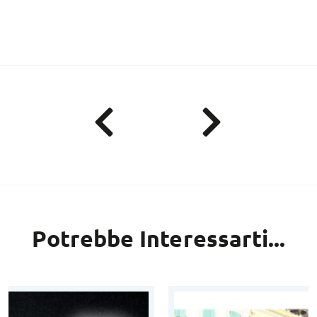
Potrebbe Interessarti...