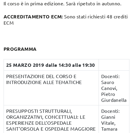
Il corso è in prima edizione. Sarà ripetuto in autunno.
ACCREDITAMENTO ECM:
Sono stati richiesti 48 crediti
ECM
PROGRAMMA
25 MARZO 2019
dalle 14:30 alle 19:30
PRESENTAZIONE DEL CORSO E
Docenti:
INTRODUZIONE ALLE TEMATICHE
Sauro
Canovi,
Pietro
Giurdanella
PRESUPPOSTI STRUTTURALI,
Docenti:
ORGANIZZATIVI, CONCETTUALI: LE
Gianni
ESPERIENZE DELL’OSPEDALE
Vitale,
SANT’ORSOLA E OSPEDALE MAGGIORE
Tamara