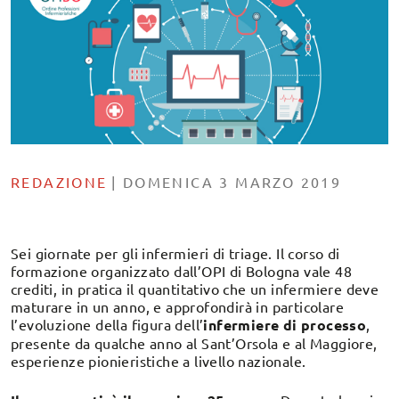
REDAZIONE
|
DOMENICA 3 MARZO 2019
Sei giornate per gli infermieri di triage. Il corso di
formazione organizzato dall’OPI di Bologna vale 48
crediti, in pratica il quantitativo che un infermiere deve
maturare in un anno, e approfondirà in particolare
l’evoluzione della figura dell’
infermiere di processo
,
presente da qualche anno al Sant’Orsola e al Maggiore,
esperienze pionieristiche a livello nazionale.