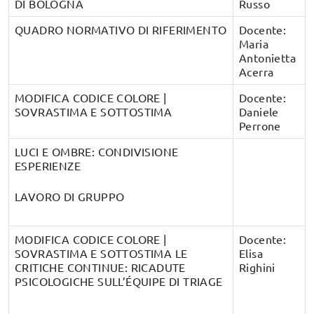
DI BOLOGNA
Russo
QUADRO NORMATIVO DI RIFERIMENTO
Docente:
Maria
Antonietta
Acerra
MODIFICA CODICE COLORE |
Docente:
SOVRASTIMA E SOTTOSTIMA
Daniele
Perrone
LUCI E OMBRE: CONDIVISIONE
ESPERIENZE
LAVORO DI GRUPPO
MODIFICA CODICE COLORE |
Docente:
SOVRASTIMA E SOTTOSTIMA LE
Elisa
CRITICHE CONTINUE: RICADUTE
Righini
PSICOLOGICHE SULL’ÉQUIPE DI TRIAGE