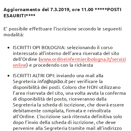
Aggiornamento del 7.3.2019, ore 11.00 *****POSTI
ESAURITI****
E’ possibile effettuare l’iscrizione secondo le seguenti
modalità:
ISCRITTI OPI BOLOGNA: selezionando il corso
interessato all’interno dell’area riservata del sito
dell’Ordine (
www.ordineinfermieribologna.it/servizi
online
) e procedendo con la richiesta
ISCRITTI ALTRI OPI: inviando una mail alla
Segreteria
info@opibo.it
per verificare la
disponibilità dei posti. Coloro che NON utilizzano
l’area riservata del sito, una volta avuta la conferma
di disponibilità del posto, riceveranno dalla
Segreteria la scheda di iscrizione, che dovrà essere
debitamente compilata, firmata e reinoltrata
all’Ordine. L’iscrizione sarà ritenuta definitiva solo
dopo l’invio della scheda di iscrizione, che deve
pervenire alla Segreteria tramite mail all’indirizzo