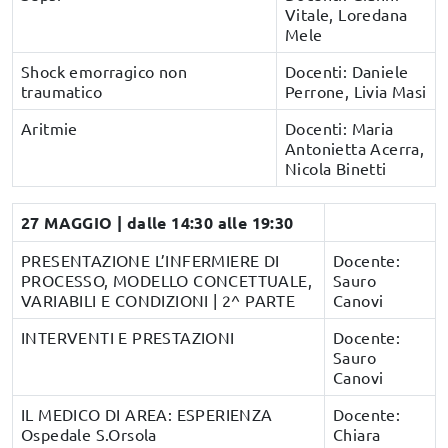
Vitale, Loredana
Mele
Shock emorragico non
Docenti: Daniele
traumatico
Perrone, Livia Masi
Aritmie
Docenti: Maria
Antonietta Acerra,
Nicola Binetti
27 MAGGIO | dalle 14:30 alle 19:30
PRESENTAZIONE L’INFERMIERE DI
Docente:
PROCESSO, MODELLO CONCETTUALE,
Sauro
VARIABILI E CONDIZIONI | 2^ PARTE
Canovi
INTERVENTI E PRESTAZIONI
Docente:
Sauro
Canovi
IL MEDICO DI AREA: ESPERIENZA
Docente:
Ospedale S.Orsola
Chiara