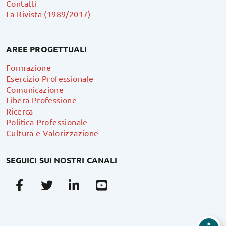
Contatti
La Rivista (1989/2017)
AREE PROGETTUALI
Formazione
Esercizio Professionale
Comunicazione
Libera Professione
Ricerca
Politica Professionale
Cultura e Valorizzazione
SEGUICI SUI NOSTRI CANALI
Facebook
Twitter
Linkedin
Youtube