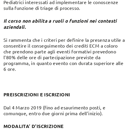
Pediatrici interessati ad implementare le conoscenze
sulla funzione di triage di processo.
Il corso non abilita a ruoli o funzioni nei contesti
aziendali.
Si rammenta che i criteri per definire la presenza utile a
consentire il conseguimento dei crediti ECM a coloro
che prendono parte agli eventi formativi prevedono
l’80% delle ore di partecipazione previste da
programma, in quanto evento con durata superiore alle
6 ore.
PREISCRIZIONI E ISCRIZIONI
Dal 4 Marzo 2019 (fino ad esaurimento posti, e
comunque, entro due giorni prima dell’inizio).
MODALITA’ D’ISCRIZIONE