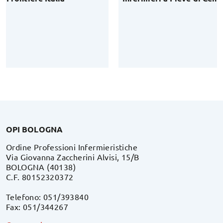
OPI BOLOGNA
Ordine Professioni Infermieristiche
Via Giovanna Zaccherini Alvisi, 15/B
BOLOGNA (40138)
C.F. 80152320372
Telefono: 051/393840
Fax: 051/344267