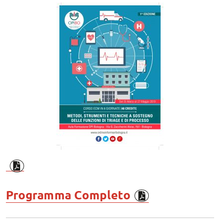
Programma Completo