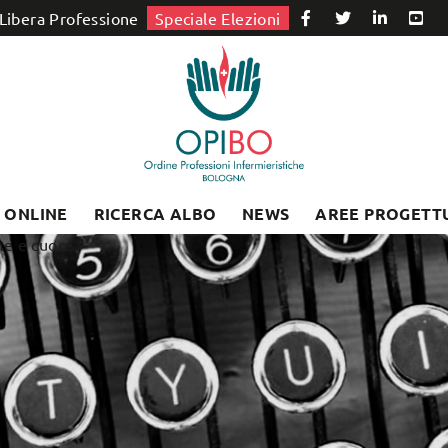
Libera Professione
Speciale Elezioni
I ONLINE
RICERCA ALBO
NEWS
AREE PROGETT