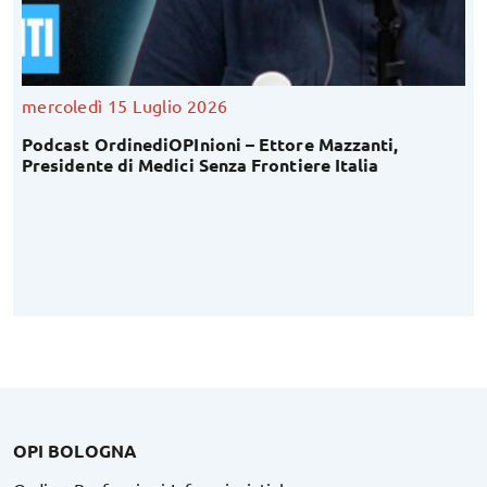
mercoledì 15 Luglio 2026
Podcast OrdinediOPInioni – Ettore Mazzanti,
Presidente di Medici Senza Frontiere Italia
OPI BOLOGNA