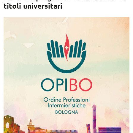
titoli universitari