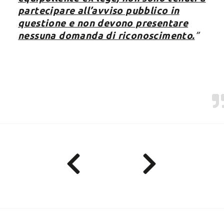
partecipare all’avviso pubblico in
questione e non devono presentare
nessuna domanda di riconoscimento.
”