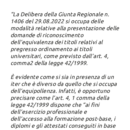
“La Delibera della Giunta Regionale n.
1406 del 29.08.2022 si occupa delle
modalità relative alla presentazione delle
domande di riconoscimento
dell’equivalenza dei titoli relativi al
pregresso ordinamento ai titoli
universitari, come previsto dall’art. 4,
comma2 della legge 42/1999.
È evidente come si sia in presenza di un
iter che è diverso da quello che si occupa
dell’equipollenza. Infatti, è opportuno
precisare come l’art. 4, 1 comma della
legge 42/1999 dispone che “
ai fini
dell’esercizio professionale e
dell’accesso alla formazione post-base, i
diplomi e gli attestati conseguiti in base