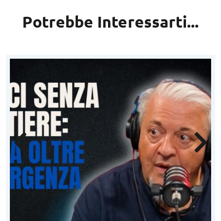
Potrebbe Interessarti...