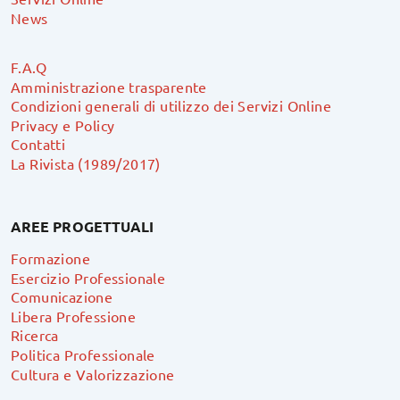
News
F.A.Q
Amministrazione trasparente
Condizioni generali di utilizzo dei Servizi Online
Privacy e Policy
Contatti
La Rivista (1989/2017)
AREE PROGETTUALI
Formazione
Esercizio Professionale
Comunicazione
Libera Professione
Ricerca
Politica Professionale
Cultura e Valorizzazione