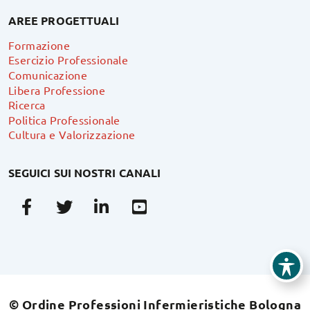
AREE PROGETTUALI
Formazione
Esercizio Professionale
Comunicazione
Libera Professione
Ricerca
Politica Professionale
Cultura e Valorizzazione
SEGUICI SUI NOSTRI CANALI
Facebook
Twitter
Linkedin
Youtube
© Ordine Professioni Infermieristiche Bologna