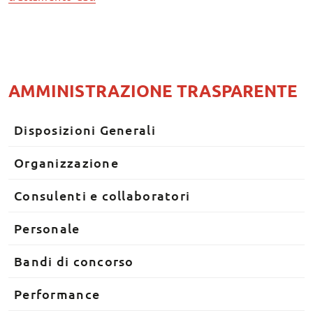
AMMINISTRAZIONE TRASPARENTE
Disposizioni Generali
Organizzazione
Consulenti e collaboratori
Personale
Bandi di concorso
Performance