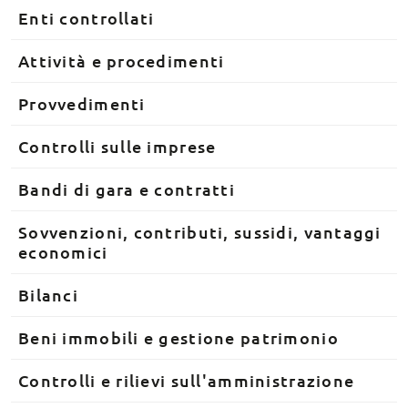
Enti controllati
Attività e procedimenti
Provvedimenti
Controlli sulle imprese
Bandi di gara e contratti
Sovvenzioni, contributi, sussidi, vantaggi
economici
Bilanci
Beni immobili e gestione patrimonio
Controlli e rilievi sull'amministrazione