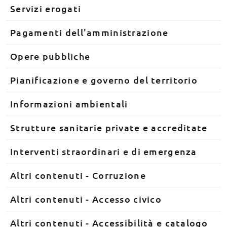
Servizi erogati
Pagamenti dell'amministrazione
Opere pubbliche
Pianificazione e governo del territorio
Informazioni ambientali
Strutture sanitarie private e accreditate
Interventi straordinari e di emergenza
Altri contenuti - Corruzione
Altri contenuti - Accesso civico
Altri contenuti - Accessibilità e catalogo