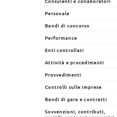
Consulenti e collaboratori
Personale
Bandi di concorso
Performance
Enti controllati
Attività e procedimenti
Provvedimenti
Controlli sulle imprese
Bandi di gara e contratti
Sovvenzioni, contributi,