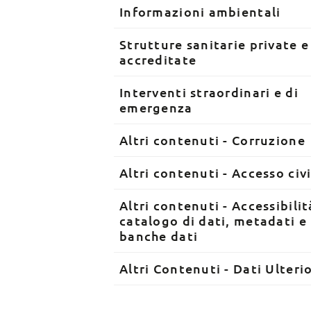
Informazioni ambientali
Strutture sanitarie private e
accreditate
Interventi straordinari e di
emergenza
Altri contenuti - Corruzione
Altri contenuti - Accesso civ
Altri contenuti - Accessibilit
catalogo di dati, metadati e
banche dati
Altri Contenuti - Dati Ulterio