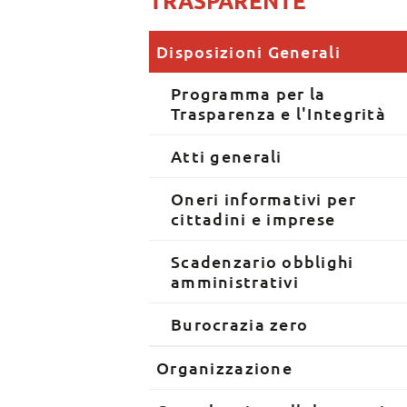
TRASPARENTE
Disposizioni Generali
Programma per la
Trasparenza e l'Integrità
Atti generali
Oneri informativi per
cittadini e imprese
Scadenzario obblighi
amministrativi
Burocrazia zero
Organizzazione