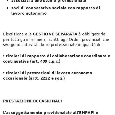
associati a
uno studio professionale
soci di cooperativa sociale con rapporto di
lavoro autonomo
L’iscrizione alla
GESTIONE SEPARATA
è obbligatoria
per tutti gli infermieri, iscritti agli Ordini provinciali che
svolgono l’attività libero professionale in qualità di:
• titolari di rapporto di collaborazione coordinata e
continuativa (art. 409 c.p.c.)
• titolari di prestazioni di lavoro autonomo
occasionale (artt. 2222 e sgg.)
PRESTAZIONI OCCASIONALI
L’assoggettamento previdenziale all’ENPAPI è