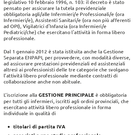
legislativo 10 febbraio 1996, n. 103: il decreto è stato
pensato per assicurare la tutela previdenziale
obbligatoria agli/alle Infermieri/e Professionali/e (ora
Infermieri/e), Assistenti Sanitari/e (ora non più afferenti
ad OPI), Vigilatrici d'Infanzia (ora Infermieri/e
Pediatrici/che) che esercitano l'attività in forma libero
professionale.
Dal 1 gennaio 2012 è stata istituita anche la Gestione
Separata ENPAPI, per provvedere, con modalità diverse,
ad assicurare prestazioni previdenziali ed assistenziali
altresì ai professionisti delle tre categorie che svolgano
l’attività libero professionale mediante contratti di
collaborazione anche non abituale.
L’iscrizione alla
GESTIONE PRINCIPALE
è obbligatoria
per tutti gli infermieri, iscritti agli ordini provinciali, che
esercitano attività libero professionale in forma
individuale in qualità di
titolari di partita IVA