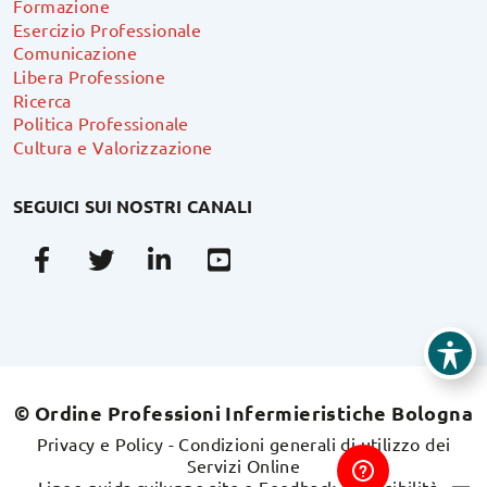
Formazione
Esercizio Professionale
Comunicazione
Libera Professione
Ricerca
Politica Professionale
Cultura e Valorizzazione
SEGUICI SUI NOSTRI CANALI
Facebook
Twitter
Linkedin
Youtube
© Ordine Professioni Infermieristiche Bologna
Privacy e Policy
-
Condizioni generali di utilizzo dei
Servizi Online