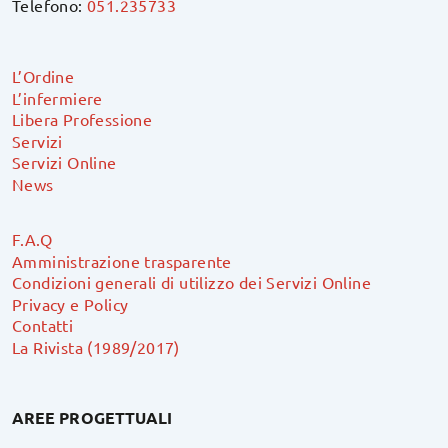
Telefono:
051.235733
L’Ordine
L’infermiere
Libera Professione
Servizi
Servizi Online
News
F.A.Q
Amministrazione trasparente
Condizioni generali di utilizzo dei Servizi Online
Privacy e Policy
Contatti
La Rivista (1989/2017)
AREE PROGETTUALI