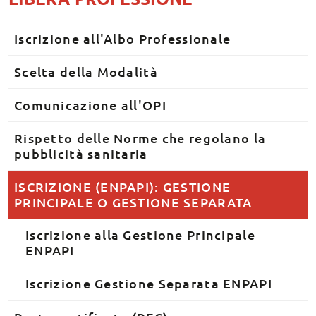
Iscrizione all'Albo Professionale
Scelta della Modalità
Comunicazione all'OPI
Rispetto delle Norme che regolano la
pubblicità sanitaria
ISCRIZIONE (ENPAPI): GESTIONE
PRINCIPALE O GESTIONE SEPARATA
Iscrizione alla Gestione Principale
ENPAPI
Iscrizione Gestione Separata ENPAPI