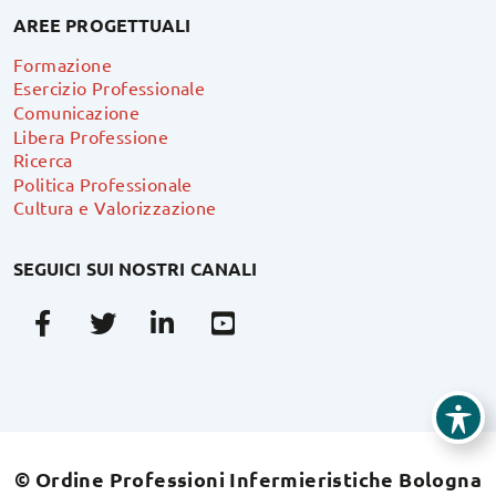
AREE PROGETTUALI
Formazione
Esercizio Professionale
Comunicazione
Libera Professione
Ricerca
Politica Professionale
Cultura e Valorizzazione
SEGUICI SUI NOSTRI CANALI
Facebook
Twitter
Linkedin
Youtube
© Ordine Professioni Infermieristiche Bologna