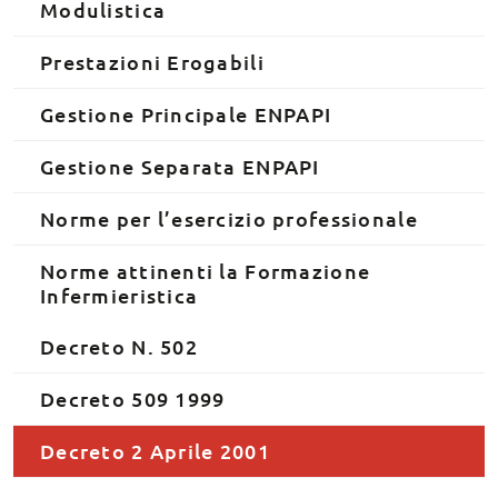
Modulistica
Prestazioni Erogabili
Gestione Principale ENPAPI
Gestione Separata ENPAPI
Norme per l’esercizio professionale
Norme attinenti la Formazione
Infermieristica
Decreto N. 502
Decreto 509 1999
Decreto 2 Aprile 2001