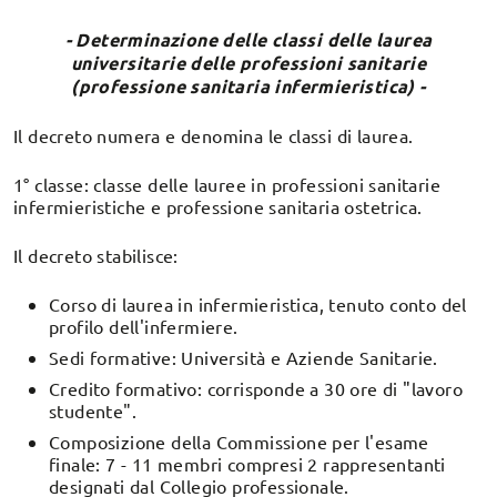
- Determinazione delle classi delle laurea
universitarie delle professioni sanitarie
(professione sanitaria infermieristica) -
Il decreto numera e denomina le classi di laurea.
1° classe: classe delle lauree in professioni sanitarie
infermieristiche e professione sanitaria ostetrica.
Il decreto stabilisce:
Corso di laurea in infermieristica, tenuto conto del
profilo dell'infermiere.
Sedi formative: Università e Aziende Sanitarie.
Credito formativo: corrisponde a 30 ore di "lavoro
studente".
Composizione della Commissione per l'esame
finale: 7 - 11 membri compresi 2 rappresentanti
designati dal Collegio professionale.