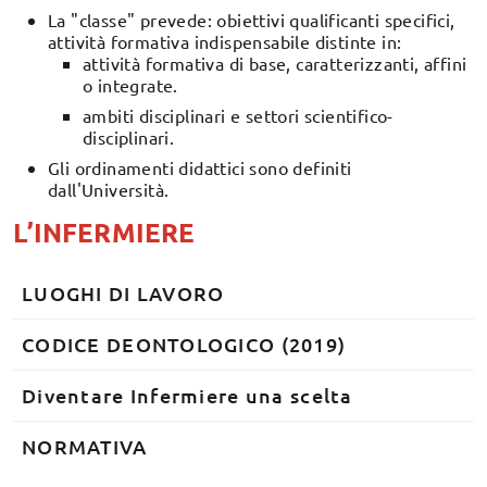
La "classe" prevede: obiettivi qualificanti specifici,
attività formativa indispensabile distinte in:
attività formativa di base, caratterizzanti, affini
o integrate.
ambiti disciplinari e settori scientifico-
disciplinari.
Gli ordinamenti didattici sono definiti
dall'Università.
L’INFERMIERE
LUOGHI DI LAVORO
CODICE DEONTOLOGICO (2019)
Diventare Infermiere una scelta
NORMATIVA