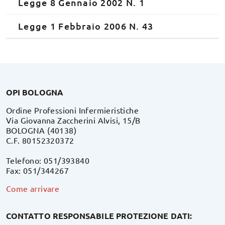
Legge 8 Gennaio 2002 N. 1
Legge 1 Febbraio 2006 N. 43
OPI BOLOGNA
Ordine Professioni Infermieristiche
Via Giovanna Zaccherini Alvisi, 15/B
BOLOGNA (40138)
C.F. 80152320372
Telefono: 051/393840
Fax: 051/344267
Come arrivare
CONTATTO RESPONSABILE PROTEZIONE DATI: