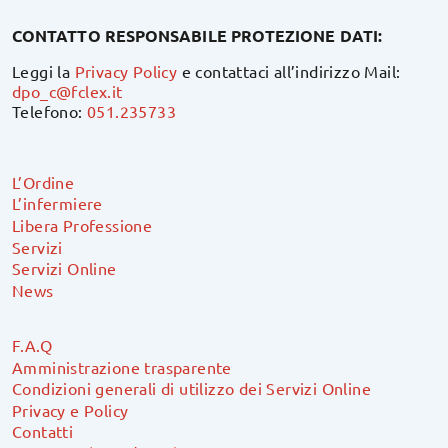
CONTATTO RESPONSABILE PROTEZIONE DATI:
Leggi la
Privacy Policy
e contattaci all’indirizzo Mail:
dpo_c@fclex.it
Telefono:
051.235733
L’Ordine
L’infermiere
Libera Professione
Servizi
Servizi Online
News
F.A.Q
Amministrazione trasparente
Condizioni generali di utilizzo dei Servizi Online
Privacy e Policy
Contatti