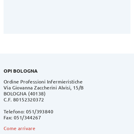
OPI BOLOGNA
Ordine Professioni Infermieristiche
Via Giovanna Zaccherini Alvisi, 15/B
BOLOGNA (40138)
C.F. 80152320372
Telefono: 051/393840
Fax: 051/344267
Come arrivare