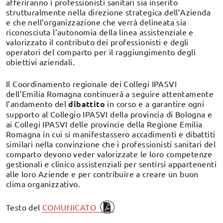
afferiranno i professionisti sanitari sia inserito
strutturalmente nella direzione strategica dell’Azienda
e che nell’organizzazione che verrà delineata sia
riconosciuta l’autonomia della linea assistenziale e
valorizzato il contributo dei professionisti e degli
operatori del comparto per il raggiungimento degli
obiettivi aziendali.
Il Coordinamento regionale dei Collegi IPASVI
dell’Emilia Romagna continuerà a seguire attentamente
l’andamento del
dibattito
in corso e a garantire ogni
supporto al Collegio IPASVI della provincia di Bologna e
ai Collegi IPASVI delle provincie della Regione Emilia
Romagna in cui si manifestassero accadimenti e dibattiti
similari nella convinzione che i professionisti sanitari del
comparto devono veder valorizzate le loro competenze
gestionali e clinico assistenziali per sentirsi appartenenti
alle loro Aziende e per contribuire a creare un buon
clima organizzativo.
Testo del
COMUNICATO