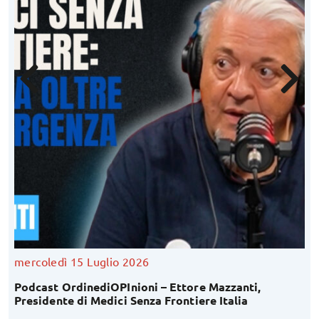
mercoledì 15 Luglio 2026
Podcast OrdinediOPInioni – Ettore Mazzanti,
Presidente di Medici Senza Frontiere Italia