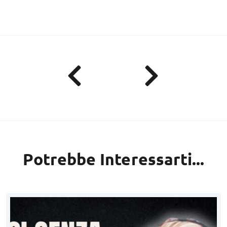
Potrebbe Interessarti...