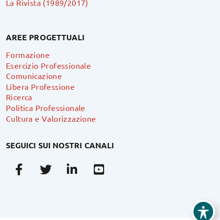
La Rivista (1989/2017)
AREE PROGETTUALI
Formazione
Esercizio Professionale
Comunicazione
Libera Professione
Ricerca
Politica Professionale
Cultura e Valorizzazione
SEGUICI SUI NOSTRI CANALI
Facebook
Twitter
Linkedin
Youtube