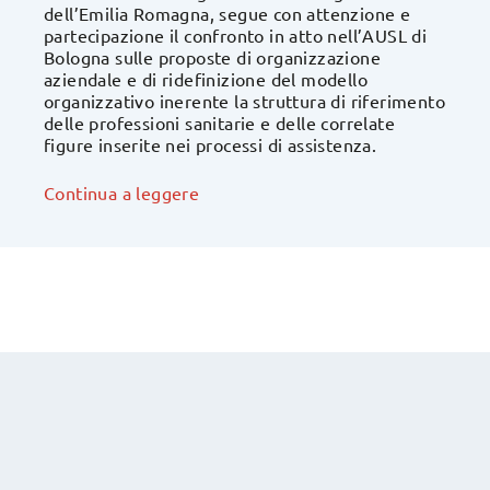
dell’Emilia Romagna, segue con attenzione e
partecipazione il confronto in atto nell’AUSL di
Bologna sulle proposte di organizzazione
aziendale e di ridefinizione del modello
organizzativo inerente la struttura di riferimento
delle professioni sanitarie e delle correlate
figure inserite nei processi di assistenza.
Continua a leggere