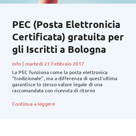
PEC (Posta Elettronicia
Certificata) gratuita per
gli Iscritti a Bologna
info
|
martedì 21 Febbraio 2017
La PEC funziona come la posta elettronica
“tradizionale”, ma a differenza di quest’ultima
garantisce lo stesso valore legale di una
raccomandata con ricevuta di ritorno
Continua a leggere