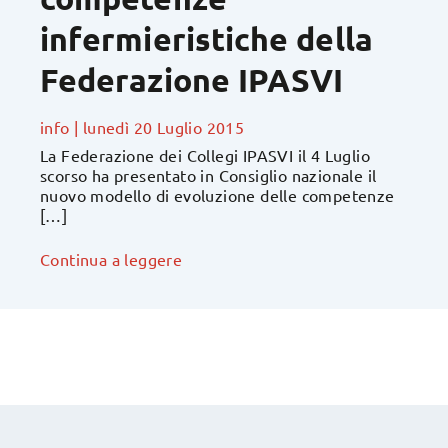
infermieristiche della
Federazione IPASVI
info
|
lunedì 20 Luglio 2015
La Federazione dei Collegi IPASVI il 4 Luglio
scorso ha presentato in Consiglio nazionale il
nuovo modello di evoluzione delle competenze
[…]
Continua a leggere