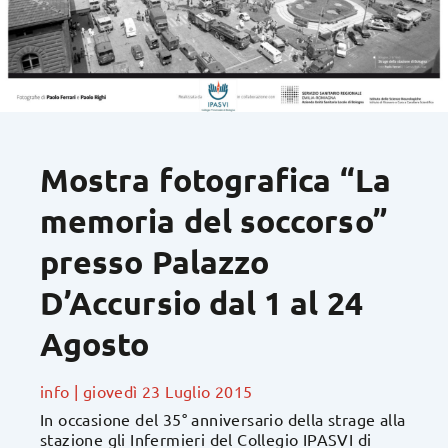
Mostra fotografica “La
memoria del soccorso”
presso Palazzo
D’Accursio dal 1 al 24
Agosto
info
|
giovedì 23 Luglio 2015
In occasione del 35° anniversario della strage alla
stazione gli Infermieri del Collegio IPASVI di