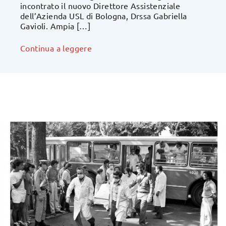
incontrato il nuovo Direttore Assistenziale
dell’Azienda USL di Bologna, Drssa Gabriella
Gavioli. Ampia […]
Continua a leggere