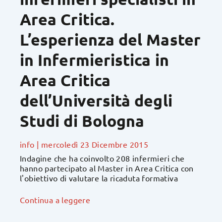
Area Critica.
L’esperienza del Master
in Infermieristica in
Area Critica
dell’Università degli
Studi di Bologna
info
|
mercoledì 23 Dicembre 2015
Indagine che ha coinvolto 208 infermieri che
hanno partecipato al Master in Area Critica con
l'obiettivo di valutare la ricaduta formativa
Continua a leggere