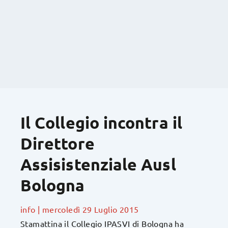
Il Collegio incontra il
Direttore
Assisistenziale Ausl
Bologna
info
|
mercoledì 29 Luglio 2015
Stamattina il Collegio IPASVI di Bologna ha