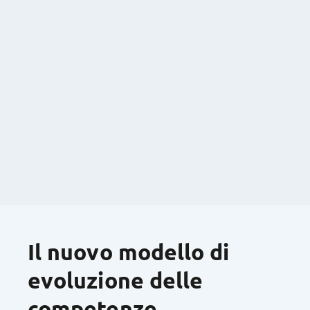
Il nuovo modello di
evoluzione delle
competenze