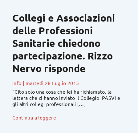
Collegi e Associazioni
delle Professioni
Sanitarie chiedono
partecipazione. Rizzo
Nervo risponde
info
|
martedì 28 Luglio 2015
“Cito solo una cosa che lei ha richiamato, la
lettera che ci hanno inviato il Collegio IPASVI e
gli altri collegi professionali […]
Continua a leggere