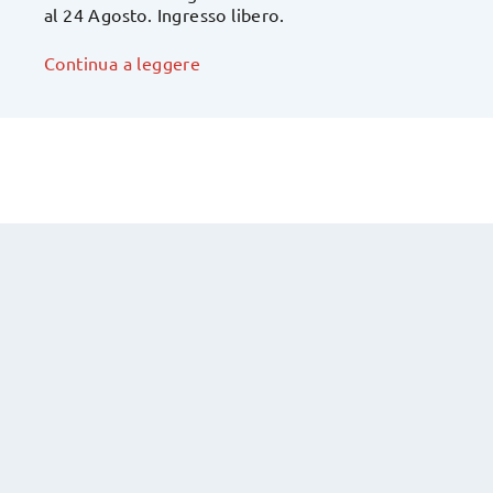
al 24 Agosto. Ingresso libero.
Continua a leggere