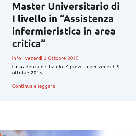
Master Universitario di
I livello in “Assistenza
infermieristica in area
critica”
info
|
venerdì 2 Ottobre 2015
La scadenza del bando e’ prevista per venerdì 9
ottobre 2015
Continua a leggere