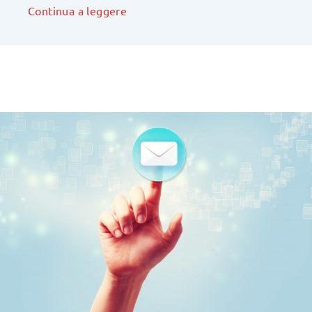
Continua a leggere