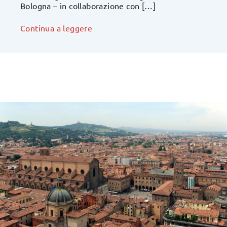
Bologna – in collaborazione con […]
Continua a leggere