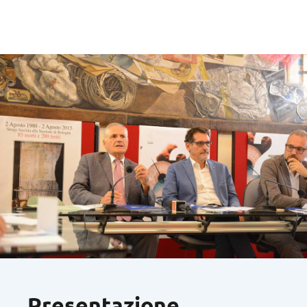
Presentazione