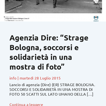
Agenzia Dire: “Strage
Bologna, soccorsi e
solidarietà in una
mostra di foto”
info
|
martedì 28 Luglio 2015
Lancio di agenzia (Dire) (ER) STRAGE BOLOGNA.
SOCCORSI E SOLIDARIETÀ IN UNA MOSTRA DI
FOTO 50 SCATTI SUL LATO UMANO DELLA […]
Continua a leggere