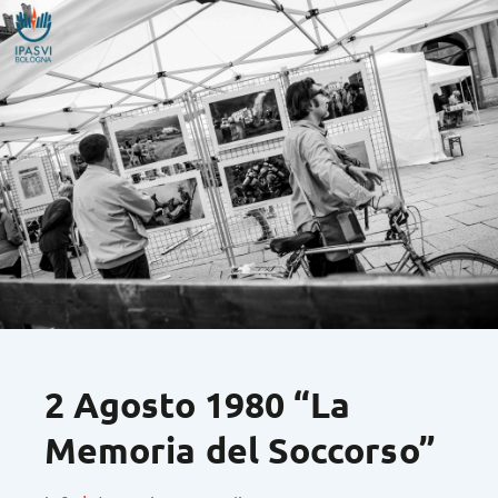
2 Agosto 1980 “La
Memoria del Soccorso”