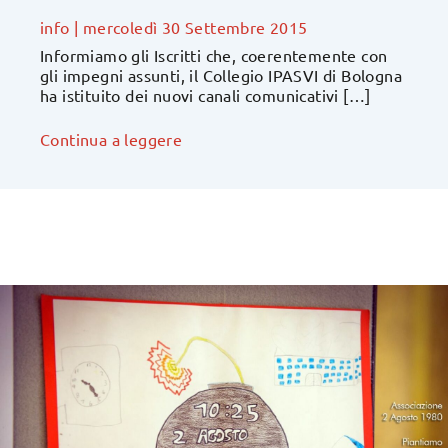
info
|
mercoledì 30 Settembre 2015
Informiamo gli Iscritti che, coerentemente con
gli impegni assunti, il Collegio IPASVI di Bologna
ha istituito dei nuovi canali comunicativi […]
Continua a leggere