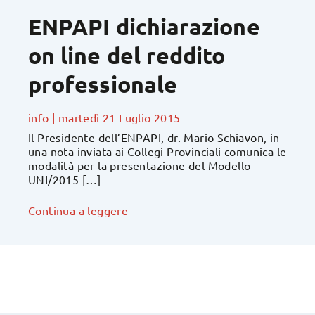
ENPAPI dichiarazione
on line del reddito
professionale
info
|
martedì 21 Luglio 2015
Il Presidente dell’ENPAPI, dr. Mario Schiavon, in
una nota inviata ai Collegi Provinciali comunica le
modalità per la presentazione del Modello
UNI/2015 […]
Continua a leggere