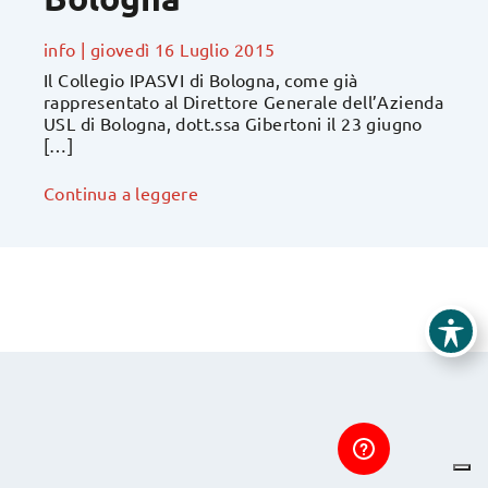
info
|
giovedì 16 Luglio 2015
Il Collegio IPASVI di Bologna, come già
rappresentato al Direttore Generale dell’Azienda
USL di Bologna, dott.ssa Gibertoni il 23 giugno
[…]
Continua a leggere