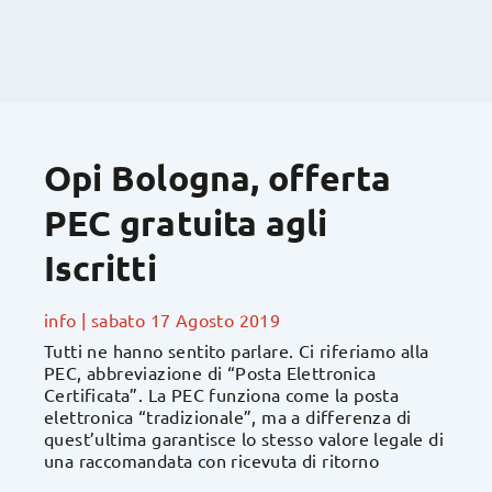
Opi Bologna, offerta
PEC gratuita agli
Iscritti
info
|
sabato 17 Agosto 2019
Tutti ne hanno sentito parlare. Ci riferiamo alla
PEC, abbreviazione di “Posta Elettronica
Certificata”. La PEC funziona come la posta
elettronica “tradizionale”, ma a differenza di
quest’ultima garantisce lo stesso valore legale di
una raccomandata con ricevuta di ritorno