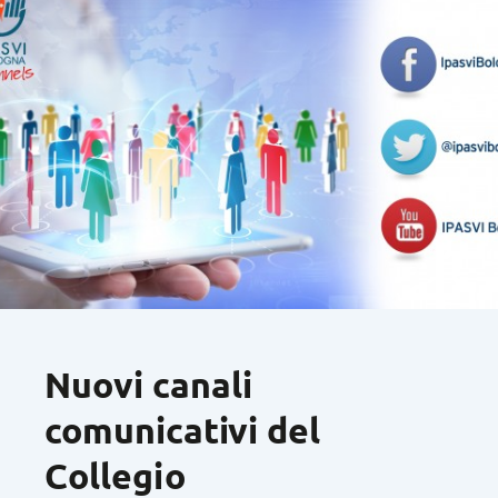
Nuovi canali
comunicativi del
Collegio