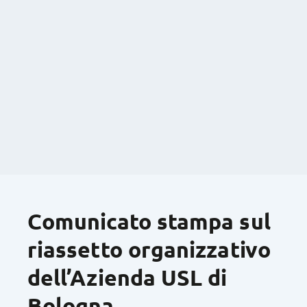
Comunicato stampa sul
riassetto organizzativo
dell’Azienda USL di
Bologna