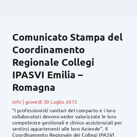
Comunicato Stampa del
Coordinamento
Regionale Collegi
IPASVI Emilia –
Romagna
info
|
giovedì 30 Luglio 2015
“I professionisti sanitari del comparto e i loro
collaboratori devono veder valorizzate le loro
competenze gestionali e clinico assistenziali per
sentirsi appartenenti alle loro Aziende”. Il
Coordinamento Regionale dei Collegi IPASVI