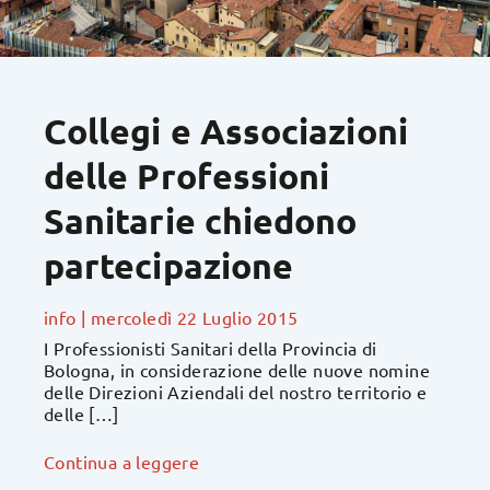
Collegi e Associazioni
delle Professioni
Sanitarie chiedono
partecipazione
info
|
mercoledì 22 Luglio 2015
I Professionisti Sanitari della Provincia di
Bologna, in considerazione delle nuove nomine
delle Direzioni Aziendali del nostro territorio e
delle […]
Continua a leggere