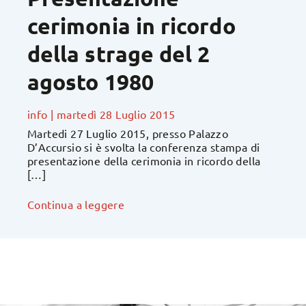
cerimonia in ricordo
della strage del 2
agosto 1980
info
|
martedì 28 Luglio 2015
Martedi 27 Luglio 2015, presso Palazzo
D’Accursio si è svolta la conferenza stampa di
presentazione della cerimonia in ricordo della
[…]
Continua a leggere