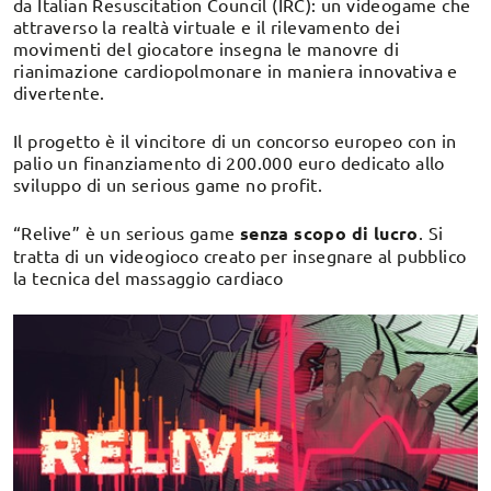
da Italian Resuscitation Council (IRC): un videogame che
attraverso la realtà virtuale e il rilevamento dei
movimenti del giocatore insegna le manovre di
rianimazione cardiopolmonare in maniera innovativa e
divertente.
Il progetto è il vincitore di un concorso europeo con in
palio un finanziamento di 200.000 euro dedicato allo
sviluppo di un serious game no profit.
“Relive” è un serious game
senza scopo di lucro
. Si
tratta di un videogioco creato per insegnare al pubblico
la tecnica del massaggio cardiaco