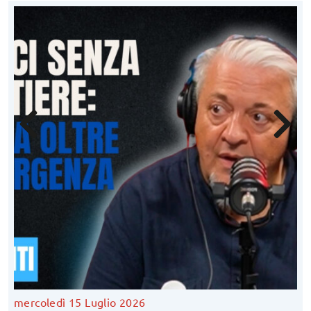
mercoledì 15 Luglio 2026