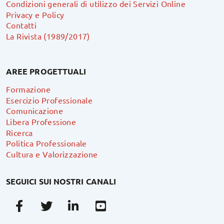
Condizioni generali di utilizzo dei Servizi Online
Privacy e Policy
Contatti
La Rivista (1989/2017)
AREE PROGETTUALI
Formazione
Esercizio Professionale
Comunicazione
Libera Professione
Ricerca
Politica Professionale
Cultura e Valorizzazione
SEGUICI SUI NOSTRI CANALI
Facebook
Twitter
Linkedin
Youtube