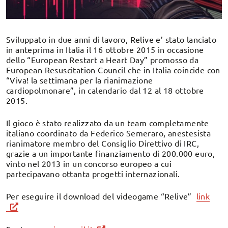
Sviluppato in due anni di lavoro, Relive e’ stato lanciato
in anteprima in Italia il 16 ottobre 2015 in occasione
dello “European Restart a Heart Day” promosso da
European Resuscitation Council che in Italia coincide con
“Viva! la settimana per la rianimazione
cardiopolmonare”, in calendario dal 12 al 18 ottobre
2015.
Il gioco è stato realizzato da un team completamente
italiano coordinato da Federico Semeraro, anestesista
rianimatore membro del Consiglio Direttivo di IRC,
grazie a un importante finanziamento di 200.000 euro,
vinto nel 2013 in un concorso europeo a cui
partecipavano ottanta progetti internazionali.
Per eseguire il download del videogame “Relive”
link