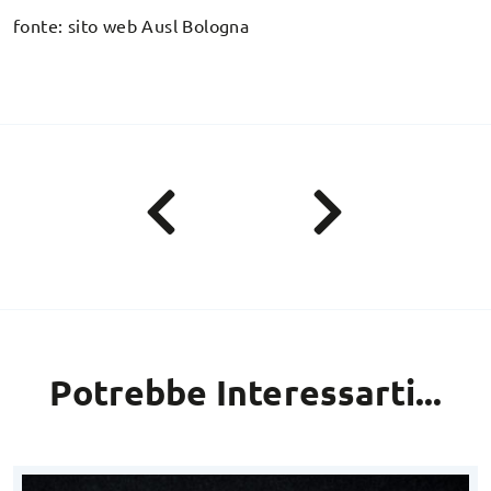
fonte: sito web Ausl Bologna
Potrebbe Interessarti...