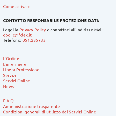
Come arrivare
CONTATTO RESPONSABILE PROTEZIONE DATI:
Leggi la
Privacy Policy
e contattaci all’indirizzo Mail:
dpo_c@fclex.it
Telefono:
051.235733
L’Ordine
L’infermiere
Libera Professione
Servizi
Servizi Online
News
F.A.Q
Amministrazione trasparente
Condizioni generali di utilizzo dei Servizi Online