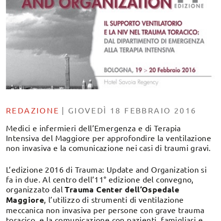
REDAZIONE
|
GIOVEDÌ 18 FEBBRAIO 2016
Medici e infermieri dell’Emergenza e di Terapia
Intensiva del Maggiore per approfondire la ventilazione
non invasiva e la comunicazione nei casi di traumi gravi.
L’edizione 2016 di Trauma: Update and Organization si
fa in due. Al centro dell’11° edizione del convegno,
organizzato dal
Trauma Center dell’Ospedale
Maggiore
, l’utilizzo di strumenti di ventilazione
meccanica non invasiva per persone con grave trauma
toracico, e la comunicazione con pazienti, famigliari e