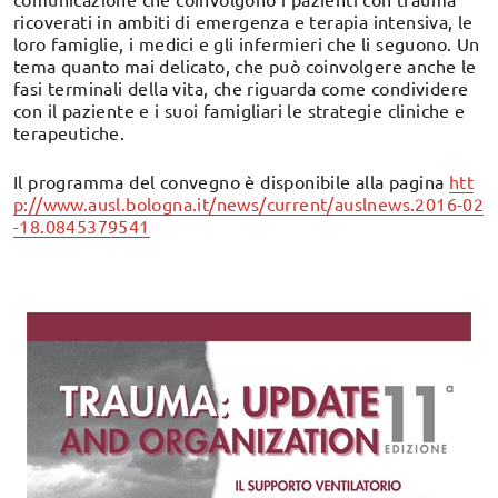
ricoverati in ambiti di emergenza e terapia intensiva, le
loro famiglie, i medici e gli infermieri che li seguono. Un
tema quanto mai delicato, che può coinvolgere anche le
fasi terminali della vita, che riguarda come condividere
con il paziente e i suoi famigliari le strategie cliniche e
terapeutiche.
Il programma del convegno è disponibile alla pagina
htt
p://www.ausl.bologna.it/news/current/auslnews.2016-02
-18.0845379541