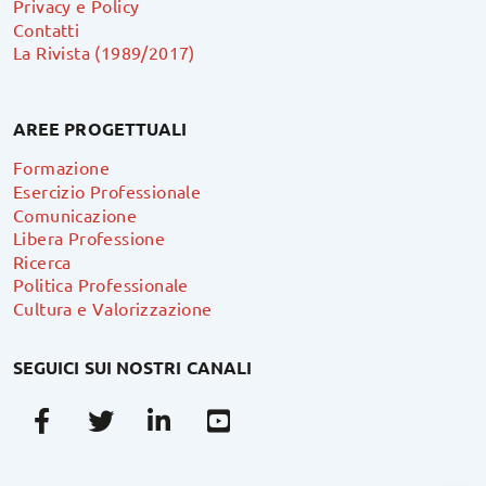
Privacy e Policy
Contatti
La Rivista (1989/2017)
AREE PROGETTUALI
Formazione
Esercizio Professionale
Comunicazione
Libera Professione
Ricerca
Politica Professionale
Cultura e Valorizzazione
SEGUICI SUI NOSTRI CANALI
Facebook
Twitter
Linkedin
Youtube