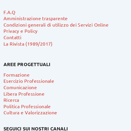
F.A.Q
Amministrazione trasparente
Condizioni generali di utilizzo dei Servizi Online
Privacy e Policy
Contatti
La Rivista (1989/2017)
AREE PROGETTUALI
Formazione
Esercizio Professionale
Comunicazione
Libera Professione
Ricerca
Politica Professionale
Cultura e Valorizzazione
SEGUICI SUI NOSTRI CANALI