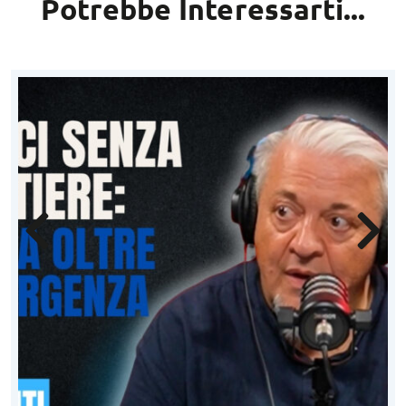
Potrebbe Interessarti...