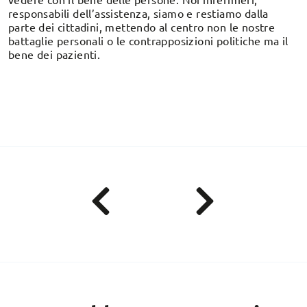
responsabili dell’assistenza, siamo e restiamo dalla
parte dei cittadini, mettendo al centro non le nostre
battaglie personali o le contrapposizioni politiche ma il
bene dei pazienti.