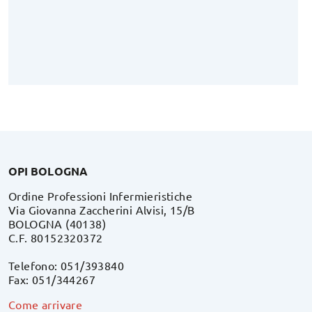
OPI BOLOGNA
Ordine Professioni Infermieristiche
Via Giovanna Zaccherini Alvisi, 15/B
BOLOGNA (40138)
C.F. 80152320372
Telefono: 051/393840
Fax: 051/344267
Come arrivare