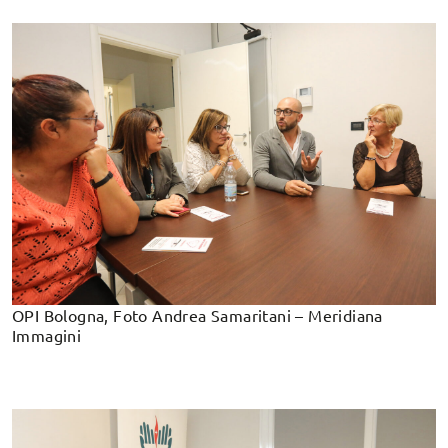
OPI Bologna, Foto Andrea Samaritani – Meridiana
Immagini