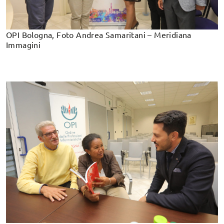
OPI Bologna, Foto Andrea Samaritani – Meridiana
Immagini