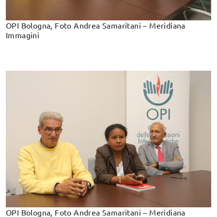
OPI Bologna, Foto Andrea Samaritani – Meridiana
Immagini
OPI Bologna, Foto Andrea Samaritani – Meridiana