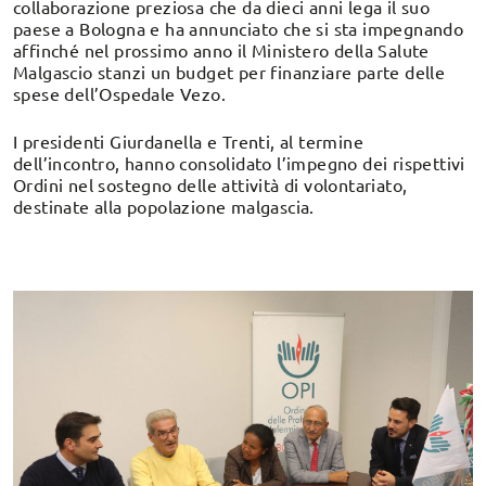
collaborazione preziosa che da dieci anni lega il suo
paese a Bologna e ha annunciato che si sta impegnando
affinché nel prossimo anno il Ministero della Salute
Malgascio stanzi un budget per finanziare parte delle
spese dell’Ospedale Vezo.
I presidenti Giurdanella e Trenti, al termine
dell’incontro, hanno consolidato l’impegno dei rispettivi
Ordini nel sostegno delle attività di volontariato,
destinate alla popolazione malgascia.