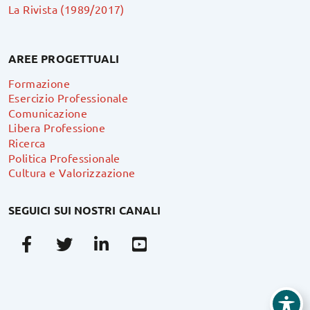
La Rivista (1989/2017)
AREE PROGETTUALI
Formazione
Esercizio Professionale
Comunicazione
Libera Professione
Ricerca
Politica Professionale
Cultura e Valorizzazione
SEGUICI SUI NOSTRI CANALI
Facebook
Twitter
Linkedin
Youtube