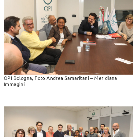
OPI Bologna, Foto Andrea Samaritani – Meridiana
Immagini