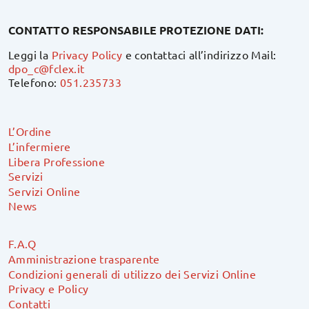
CONTATTO RESPONSABILE PROTEZIONE DATI:
Leggi la
Privacy Policy
e contattaci all’indirizzo Mail:
dpo_c@fclex.it
Telefono:
051.235733
L’Ordine
L’infermiere
Libera Professione
Servizi
Servizi Online
News
F.A.Q
Amministrazione trasparente
Condizioni generali di utilizzo dei Servizi Online
Privacy e Policy
Contatti