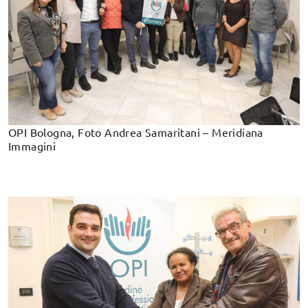
OPI Bologna, Foto Andrea Samaritani – Meridiana
Immagini