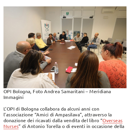
OPI Bologna, Foto Andrea Samaritani – Meridiana
Immagini
L’OPI di Bologna collabora da alcuni anni con
l’associazione “Amici di Ampasilava”, attraverso la
donazione dei ricavati dalla vendita del libro “
Overseas
Nurses
” di Antonio Torella o di eventi in occasione della