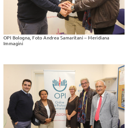
OPI Bologna, Foto Andrea Samaritani – Meridiana
Immagini