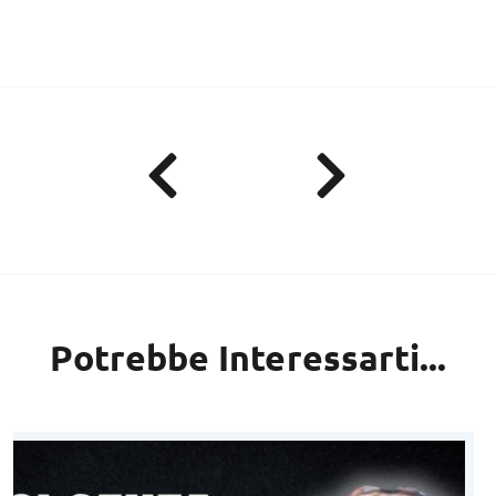
Potrebbe Interessarti...