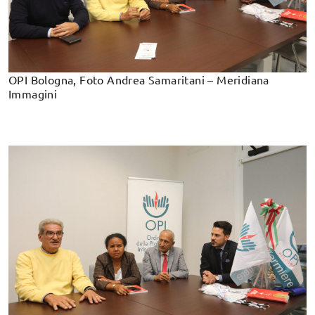
OPI Bologna, Foto Andrea Samaritani – Meridiana
Immagini