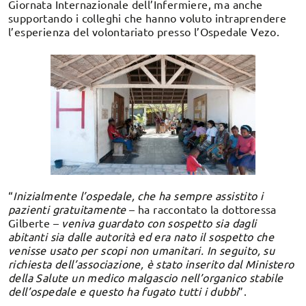
Giornata Internazionale dell’Infermiere, ma anche
supportando i colleghi che hanno voluto intraprendere
l’esperienza del volontariato presso l’Ospedale Vezo.
“
Inizialmente l’ospedale, che ha sempre assistito i
pazienti gratuitamente
– ha raccontato la dottoressa
Gilberte –
veniva guardato con sospetto sia dagli
abitanti sia dalle autorità ed era nato il sospetto che
venisse usato per scopi non umanitari. In seguito, su
richiesta dell’associazione, è stato inserito dal Ministero
della Salute un medico malgascio nell’organico stabile
dell’ospedale e questo ha fugato tutti i dubbi
”.