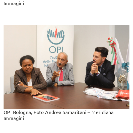
Immagini
OPI Bologna, Foto Andrea Samaritani – Meridiana
Immagini