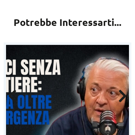
Potrebbe Interessarti...