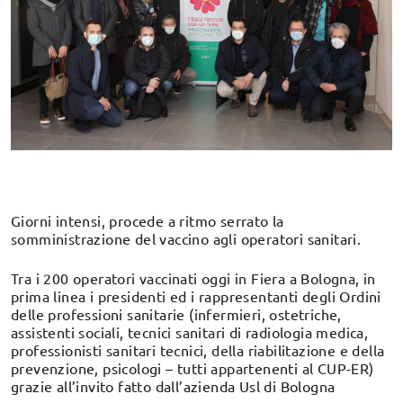
Giorni intensi, procede a ritmo serrato la
somministrazione del vaccino agli operatori sanitari.
Tra i 200 operatori vaccinati oggi in Fiera a Bologna, in
prima linea i presidenti ed i rappresentanti degli Ordini
delle professioni sanitarie (infermieri, ostetriche,
assistenti sociali, tecnici sanitari di radiologia medica,
professionisti sanitari tecnici, della riabilitazione e della
prevenzione, psicologi – tutti appartenenti al CUP-ER)
grazie all’invito fatto dall’azienda Usl di Bologna