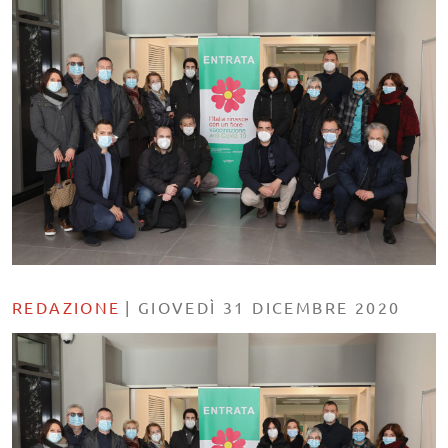
REDAZIONE
|
GIOVEDÌ 31 DICEMBRE 2020