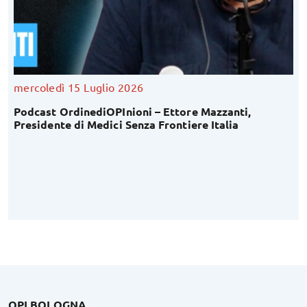
mercoledì 15 Luglio 2026
Podcast OrdinediOPInioni – Ettore Mazzanti,
Presidente di Medici Senza Frontiere Italia
OPI BOLOGNA