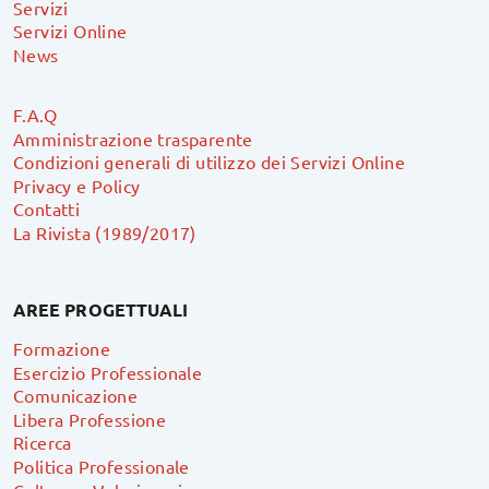
Servizi
Servizi Online
News
F.A.Q
Amministrazione trasparente
Condizioni generali di utilizzo dei Servizi Online
Privacy e Policy
Contatti
La Rivista (1989/2017)
AREE PROGETTUALI
Formazione
Esercizio Professionale
Comunicazione
Libera Professione
Ricerca
Politica Professionale