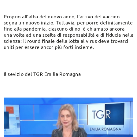
Proprio all’alba del nuovo anno, l’arrivo del vaccino
segna un nuovo inizio. Tuttavia, per porre definitamente
fine alla pandemia, ciascuno di noi è chiamato ancora
una volta ad una scelta di responsabilità e di fiducia nella
scienza: il round finale della lotta al virus deve trovarci
uniti per essere ancor più forti insieme.
Il sevizio del TGR Emilia Romagna