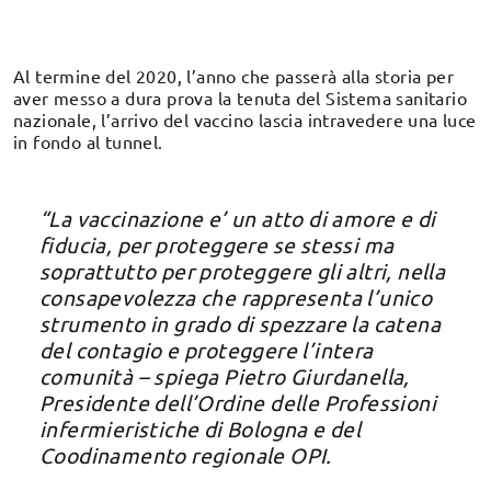
Al termine del 2020, l’anno che passerà alla storia per
aver messo a dura prova la tenuta del Sistema sanitario
nazionale, l’arrivo del vaccino lascia intravedere una luce
in fondo al tunnel.
“La vaccinazione e’ un atto di amore e di
fiducia, per proteggere se stessi ma
soprattutto per proteggere gli altri, nella
consapevolezza che rappresenta l’unico
strumento in grado di spezzare la catena
del contagio e proteggere l’intera
comunità – spiega Pietro Giurdanella,
Presidente dell’Ordine delle Professioni
infermieristiche di Bologna e del
Coodinamento regionale OPI.