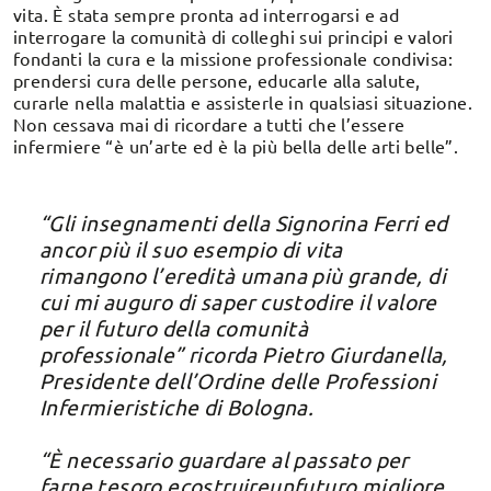
vita. È stata sempre pronta ad interrogarsi e ad
interrogare la comunità di colleghi sui principi e valori
fondanti la cura e la missione professionale condivisa:
prendersi cura delle persone, educarle alla salute,
curarle nella malattia e assisterle in qualsiasi situazione.
Non cessava mai di ricordare a tutti che l’essere
infermiere “è un’arte ed è la più bella delle arti belle”.
“Gli insegnamenti della Signorina Ferri ed
ancor più il suo esempio di vita
rimangono l’eredità umana più grande, di
cui mi auguro di saper custodire il valore
per il futuro della comunità
professionale” ricorda Pietro Giurdanella,
Presidente dell’Ordine delle Professioni
Infermieristiche di Bologna.
“È necessario guardare al passato per
farne tesoro ecostruireunfuturo migliore