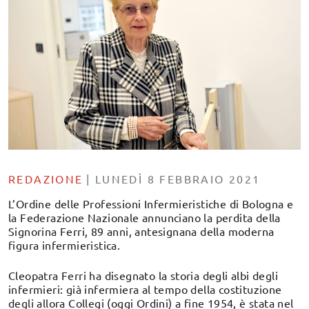
REDAZIONE
|
LUNEDÌ 8 FEBBRAIO 2021
L’Ordine delle Professioni Infermieristiche di Bologna e
la Federazione Nazionale annunciano la perdita della
Signorina Ferri, 89 anni, antesignana della moderna
figura infermieristica.
Cleopatra Ferri ha disegnato la storia degli albi degli
infermieri: già infermiera al tempo della costituzione
degli allora Collegi (oggi Ordini) a fine 1954, è stata nel