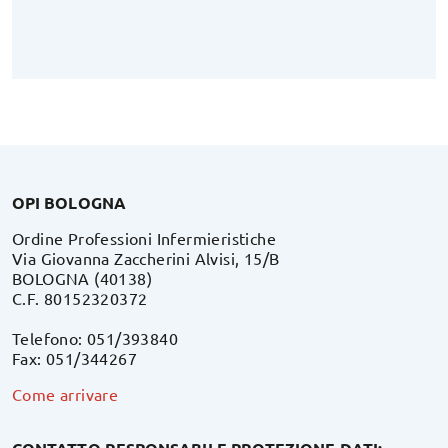
OPI BOLOGNA
Ordine Professioni Infermieristiche
Via Giovanna Zaccherini Alvisi, 15/B
BOLOGNA (40138)
C.F. 80152320372
Telefono: 051/393840
Fax: 051/344267
Come arrivare