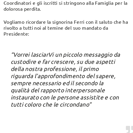
Coordinatori e gli iscritti si stringono alla Famiglia per la
dolorosa perdita.
Vogliamo ricordare la signorina Ferri con il saluto che ha
rivolto a tutti noi al temine del suo mandato da
Presidente:
“Vorrei lasciarVi un piccolo messaggio da
custodire e far crescere, su due aspetti
della nostra professione, il primo
riguarda l’approfondimento del sapere,
sempre necessario ed il secondo la
qualità del rapporto interpersonale
instaurato con le persone assistite e con
tutti coloro che le circondano”