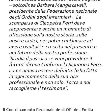
– sottolinea Barbara Mangiacavalli,
presidente della Federazione nazionale
degli Ordini degli Infermieri -. La
scomparsa di Cleopatra Ferri deve
rappresentare anche un momento di
riflessione sulla nostra storia, sulle
nostre radici, per poter continuare ad
avere risultati e crescita nel presente e
nel futuro della nostra professione.
‘Studia il passato se vuoi prevedere il
futuro’ diceva Confucio: la Signorina Ferri,
come amava essere definita, lo ha fatto
in ogni momento della sua vita
professionale e non solo. Tocca a noi
raccoglierne il testimone”.
Il Coordinamento Regionale degli OPI dell’Emilia