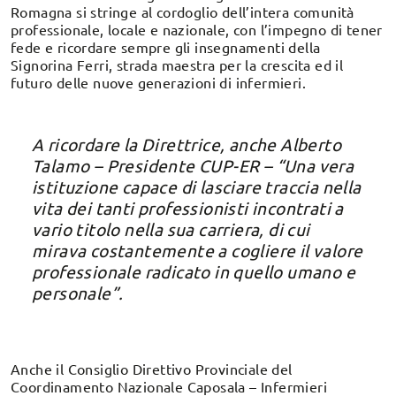
Romagna si stringe al cordoglio dell’intera comunità
professionale, locale e nazionale, con l’impegno di tener
fede e ricordare sempre gli insegnamenti della
Signorina Ferri, strada maestra per la crescita ed il
futuro delle nuove generazioni di infermieri.
A ricordare la Direttrice, anche Alberto
Talamo – Presidente CUP-ER – “Una vera
istituzione capace di lasciare traccia nella
vita dei tanti professionisti incontrati a
vario titolo nella sua carriera, di cui
mirava costantemente a cogliere il valore
professionale radicato in quello umano e
personale”.
Anche il Consiglio Direttivo Provinciale del
Coordinamento Nazionale Caposala – Infermieri