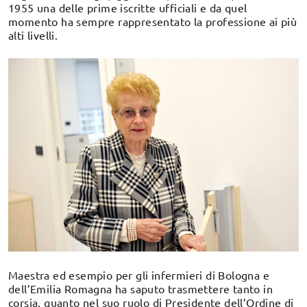
1955 una delle prime iscritte ufficiali e da quel
momento ha sempre rappresentato la professione ai più
alti livelli.
Maestra ed esempio per gli infermieri di Bologna e
dell’Emilia Romagna ha saputo trasmettere tanto in
corsia, quanto nel suo ruolo di Presidente dell’Ordine di