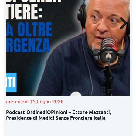
mercoledì 15 Luglio 2026
Podcast OrdinediOPInioni – Ettore Mazzanti,
Presidente di Medici Senza Frontiere Italia