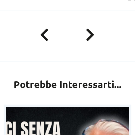
Potrebbe Interessarti...