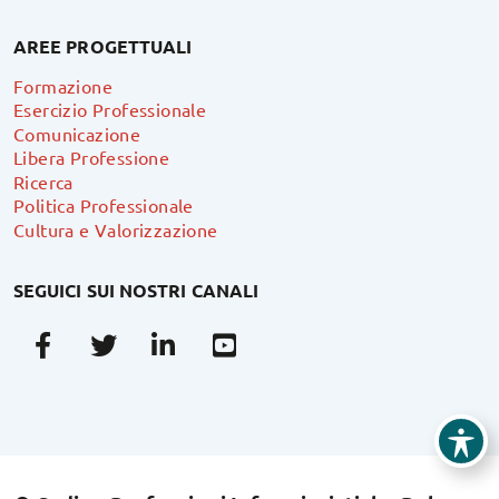
AREE PROGETTUALI
Formazione
Esercizio Professionale
Comunicazione
Libera Professione
Ricerca
Politica Professionale
Cultura e Valorizzazione
SEGUICI SUI NOSTRI CANALI
Facebook
Twitter
Linkedin
Youtube