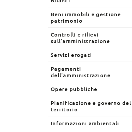
Bilanci
Beni immobili e gestione
patrimonio
Controlli e rilievi
sull'amministrazione
Servizi erogati
Pagamenti
dell'amministrazione
Opere pubbliche
Pianificazione e governo del
territorio
Informazioni ambientali