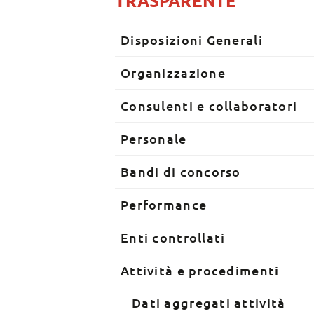
TRASPARENTE
Disposizioni Generali
Organizzazione
Consulenti e collaboratori
Personale
Bandi di concorso
Performance
Enti controllati
Attività e procedimenti
Dati aggregati attività