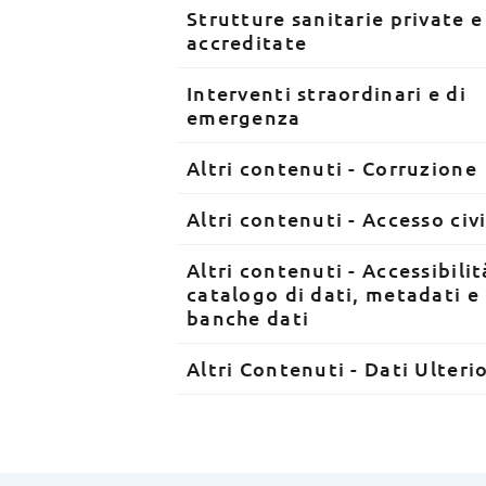
Strutture sanitarie private e
accreditate
Interventi straordinari e di
emergenza
Altri contenuti - Corruzione
Altri contenuti - Accesso civ
Altri contenuti - Accessibilit
catalogo di dati, metadati e
banche dati
Altri Contenuti - Dati Ulterio