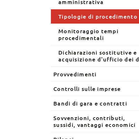
amministrativa
Tipologie di procedimento
Monitoraggio tempi
procedimentali
Dichiarazioni sostitutive e
acquisizione d'ufficio dei d
Provvedimenti
Controlli sulle imprese
Bandi di gara e contratti
Sovvenzioni, contributi,
sussidi, vantaggi economici