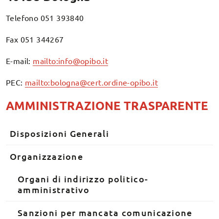
Telefono 051 393840
Fax 051 344267
E-mail:
mailto:info@opibo.it
PEC:
mailto:bologna@cert.ordine-opibo.it
AMMINISTRAZIONE TRASPARENTE
Disposizioni Generali
Organizzazione
Organi di indirizzo politico-
amministrativo
Sanzioni per mancata comunicazione