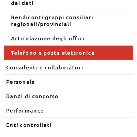
dei dati
Rendiconti gruppi consiliari
regionali/provinciali
Articolazione degli uffici
Telefono e posta elettronica
Consulenti e collaboratori
Personale
Bandi di concorso
Performance
Enti controllati