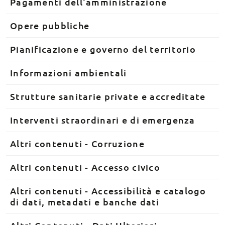
Pagamenti dell'amministrazione
Opere pubbliche
Pianificazione e governo del territorio
Informazioni ambientali
Strutture sanitarie private e accreditate
Interventi straordinari e di emergenza
Altri contenuti - Corruzione
Altri contenuti - Accesso civico
Altri contenuti - Accessibilità e catalogo
di dati, metadati e banche dati