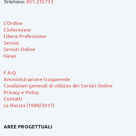
Telefono:
051.235733
L’Ordine
L’infermiere
Libera Professione
Servizi
Servizi Online
News
F.A.Q
Amministrazione trasparente
Condizioni generali di utilizzo dei Servizi Online
Privacy e Policy
Contatti
La Rivista (1989/2017)
AREE PROGETTUALI