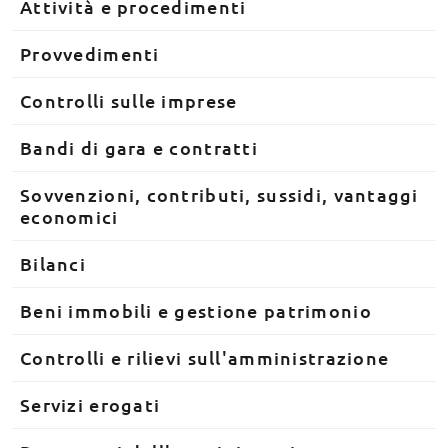
Attività e procedimenti
Provvedimenti
Controlli sulle imprese
Bandi di gara e contratti
Sovvenzioni, contributi, sussidi, vantaggi
economici
Bilanci
Beni immobili e gestione patrimonio
Controlli e rilievi sull'amministrazione
Servizi erogati