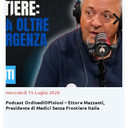
mercoledì 15 Luglio 2026
Podcast OrdinediOPInioni – Ettore Mazzanti,
Presidente di Medici Senza Frontiere Italia