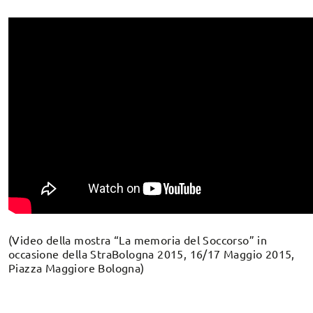
(Video della mostra “La memoria del Soccorso” in
occasione della StraBologna 2015, 16/17 Maggio 2015,
Piazza Maggiore Bologna)