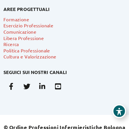
AREE PROGETTUALI
Formazione
Esercizio Professionale
Comunicazione
Libera Professione
Ricerca
Politica Professionale
Cultura e Valorizzazione
SEGUICI SUI NOSTRI CANALI
Facebook
Twitter
Linkedin
Youtube
© Ordine Professioni Infermieristiche Bologna