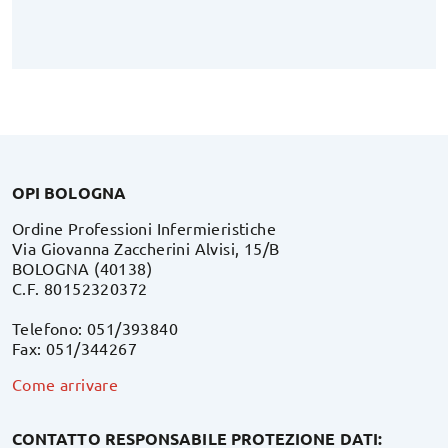
OPI BOLOGNA
Ordine Professioni Infermieristiche
Via Giovanna Zaccherini Alvisi, 15/B
BOLOGNA (40138)
C.F. 80152320372
Telefono: 051/393840
Fax: 051/344267
Come arrivare
CONTATTO RESPONSABILE PROTEZIONE DATI: