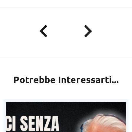
Potrebbe Interessarti...