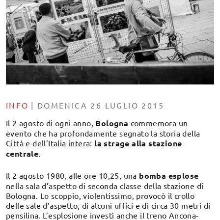
INFO
|
DOMENICA 26 LUGLIO 2015
Il 2 agosto di ogni anno,
Bologna
commemora un
evento che ha profondamente segnato la storia della
Città e dell’Italia intera:
la strage alla stazione
centrale
.
Il 2 agosto 1980, alle ore 10,25, una
bomba esplose
nella sala d’aspetto di seconda classe della stazione di
Bologna. Lo scoppio, violentissimo, provocò il crollo
delle sale d’aspetto, di alcuni uffici e di circa 30 metri di
pensilina. L’esplosione investì anche il treno Ancona-