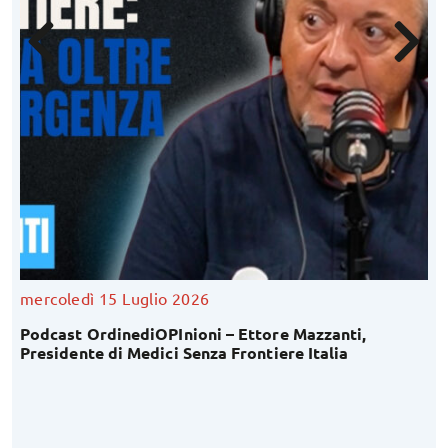
mercoledì 15 Luglio 2026
Podcast OrdinediOPInioni – Ettore Mazzanti,
Presidente di Medici Senza Frontiere Italia