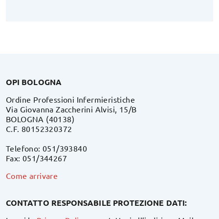
OPI BOLOGNA
Ordine Professioni Infermieristiche
Via Giovanna Zaccherini Alvisi, 15/B
BOLOGNA (40138)
C.F. 80152320372
Telefono: 051/393840
Fax: 051/344267
Come arrivare
CONTATTO RESPONSABILE PROTEZIONE DATI: