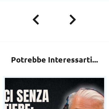
Potrebbe Interessarti...