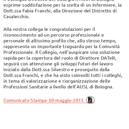
esprime soddisfazione per la scelta di un Infermiere, la
Dott.ssa Fabia Franchi, alla Direzione del Distretto di
Casalecchio.
Alla nostra collega le congratulazioni per il
riconoscimento ad un percorso professionale e
personale di altissimo profilo che, allo stesso tempo,
rappresenta un importante traguardo per la Comunità
Professionale. I
l Collegio, nell’auspicare una soluzione
rapida per la copertura del ruolo di Direttore DATeR,
seguirà con attenzione gli sviluppi futuri del lavoro
iniziato dalla Dott.ssa Silvestro e proseguito dalla
Dott.ssa Franchi,
e che ha visto coinvolti tutti i colleghi,
in tema di valorizzazione e riorganizzazione delle
Professioni Sanitarie a livello dell’AUSL di Bologna.
Comunicato-Stampa-30-maggio-2015