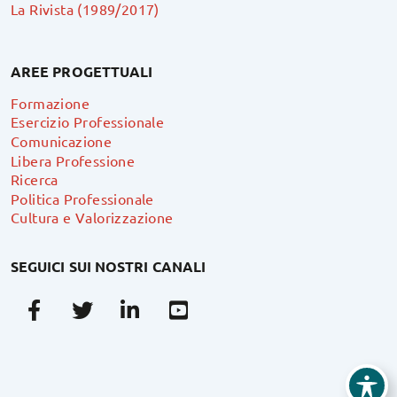
La Rivista (1989/2017)
AREE PROGETTUALI
Formazione
Esercizio Professionale
Comunicazione
Libera Professione
Ricerca
Politica Professionale
Cultura e Valorizzazione
SEGUICI SUI NOSTRI CANALI
Facebook
Twitter
Linkedin
Youtube