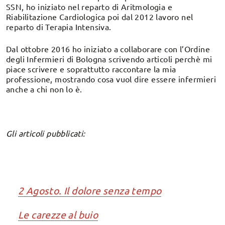
SSN, ho iniziato nel reparto di Aritmologia e
Riabilitazione Cardiologica poi dal 2012 lavoro nel
reparto di Terapia Intensiva.
Dal ottobre 2016 ho iniziato a collaborare con l’Ordine
degli Infermieri di Bologna scrivendo articoli perchè mi
piace scrivere e soprattutto raccontare la mia
professione, mostrando cosa vuol dire essere infermieri
anche a chi non lo è.
Gli articoli pubblicati:
2 Agosto. Il dolore senza tempo
Le carezze al buio