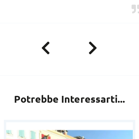
Potrebbe Interessarti...