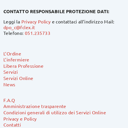
CONTATTO RESPONSABILE PROTEZIONE DATI:
Leggi la
Privacy Policy
e contattaci all’indirizzo Mail:
dpo_c@fclex.it
Telefono:
051.235733
L’Ordine
L’infermiere
Libera Professione
Servizi
Servizi Online
News
F.A.Q
Amministrazione trasparente
Condizioni generali di utilizzo dei Servizi Online
Privacy e Policy
Contatti