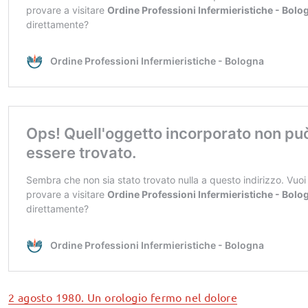
2 agosto 1980. Un orologio fermo nel dolore