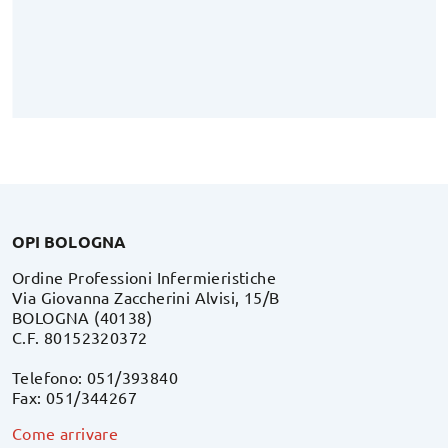
OPI BOLOGNA
Ordine Professioni Infermieristiche
Via Giovanna Zaccherini Alvisi, 15/B
BOLOGNA (40138)
C.F. 80152320372
Telefono: 051/393840
Fax: 051/344267
Come arrivare