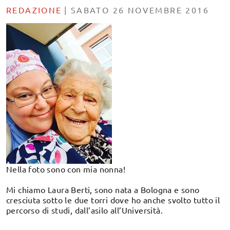
REDAZIONE
|
SABATO 26 NOVEMBRE 2016
Nella foto sono con mia nonna!
Mi chiamo Laura Berti, sono nata a Bologna e sono
cresciuta sotto le due torri dove ho anche svolto tutto il
percorso di studi, dall’asilo all’Università.