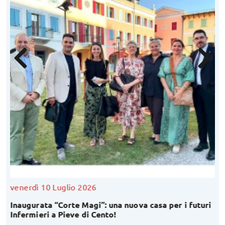
venerdì 10 Luglio 2026
Inaugurata “Corte Magi”: una nuova casa per i futuri
Infermieri a Pieve di Cento!