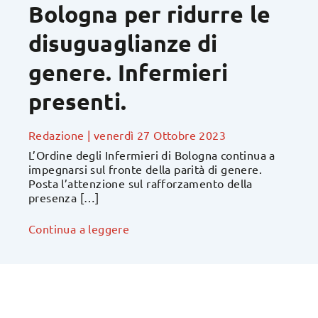
Bologna per ridurre le
disuguaglianze di
genere. Infermieri
presenti.
Redazione
|
venerdì 27 Ottobre 2023
L’Ordine degli Infermieri di Bologna continua a
impegnarsi sul fronte della parità di genere.
Posta l’attenzione sul rafforzamento della
presenza […]
Continua a leggere