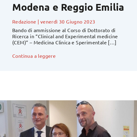
Modena e Reggio Emilia
Redazione
|
venerdì 30 Giugno 2023
Bando di ammissione al Corso di Dottorato di
Ricerca in “Clinical and Experimental medicine
(CEM)” – Medicina Clinica e Sperimentale […]
Continua a leggere