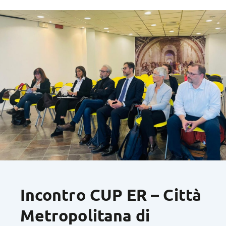
Incontro CUP ER – Città
Metropolitana di