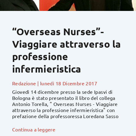
“Overseas Nurses”-
Viaggiare attraverso la
professione
infermieristica
Redazione
|
lunedì 18 Dicembre 2017
Giovedì 14 dicembre presso la sede Ipasvi di
Bologna è stato presentato il libro del collega
Antonio Torella, " Overseas Nurses - Viaggiare
attraverso la professione infermieristica" con
prefazione della professoressa Loredana Sasso
Continua a leggere