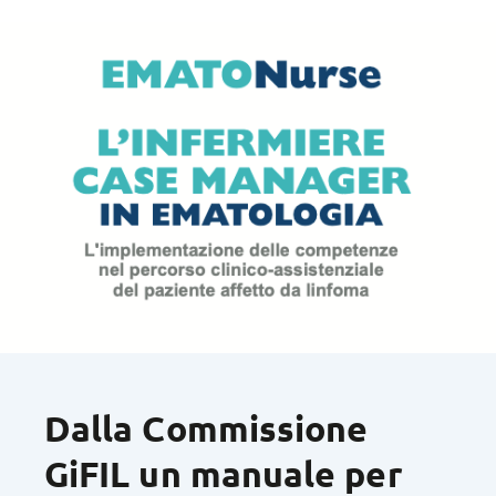
Dalla Commissione
GiFIL un manuale per