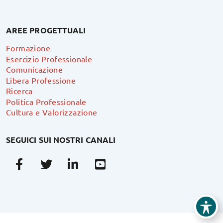
AREE PROGETTUALI
Formazione
Esercizio Professionale
Comunicazione
Libera Professione
Ricerca
Politica Professionale
Cultura e Valorizzazione
SEGUICI SUI NOSTRI CANALI
Facebook
Twitter
Linkedin
Youtube