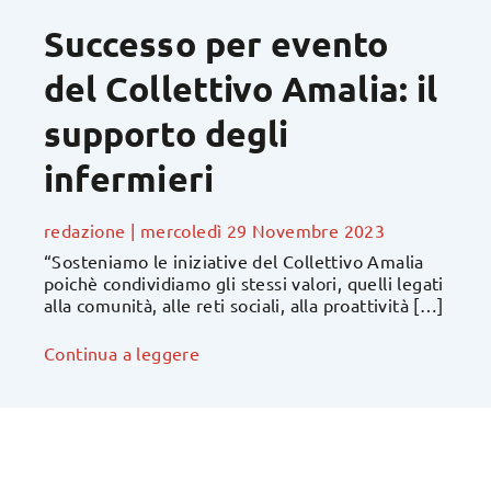
Successo per evento
del Collettivo Amalia: il
supporto degli
infermieri
redazione
|
mercoledì 29 Novembre 2023
“Sosteniamo le iniziative del Collettivo Amalia
poichè condividiamo gli stessi valori, quelli legati
alla comunità, alle reti sociali, alla proattività […]
Continua a leggere