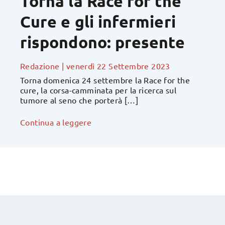
Torna la Race for the
Cure e gli infermieri
rispondono: presente
Redazione
|
venerdì 22 Settembre 2023
Torna domenica 24 settembre la Race for the
cure, la corsa-camminata per la ricerca sul
tumore al seno che porterà […]
Continua a leggere