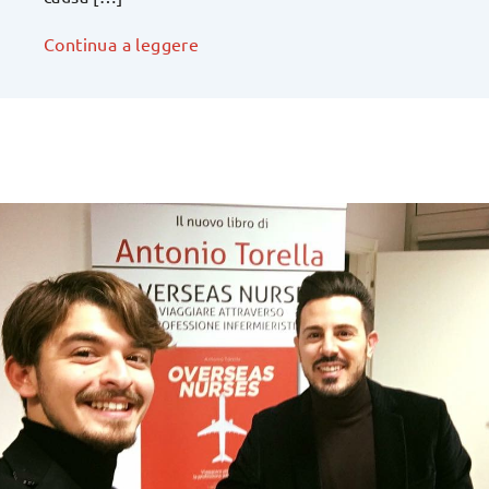
Continua a leggere