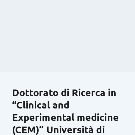
Dottorato di Ricerca in
“Clinical and
Experimental medicine
(CEM)” Università di