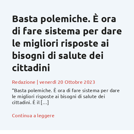
Basta polemiche. È ora
di fare sistema per dare
le migliori risposte ai
bisogni di salute dei
cittadini
Redazione
|
venerdì 20 Ottobre 2023
“Basta polemiche. È ora di fare sistema per dare
le migliori risposte ai bisogni di salute dei
cittadini. È il […]
Continua a leggere