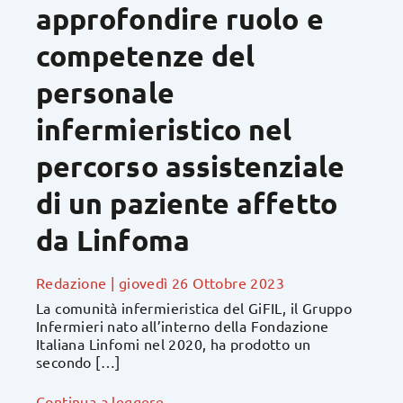
approfondire ruolo e
competenze del
personale
infermieristico nel
percorso assistenziale
di un paziente affetto
da Linfoma
Redazione
|
giovedì 26 Ottobre 2023
La comunità infermieristica del GiFIL, il Gruppo
Infermieri nato all’interno della Fondazione
Italiana Linfomi nel 2020, ha prodotto un
secondo […]
Continua a leggere