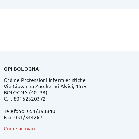
OPI BOLOGNA
Ordine Professioni Infermieristiche
Via Giovanna Zaccherini Alvisi, 15/B
BOLOGNA (40138)
C.F. 80152320372
Telefono: 051/393840
Fax: 051/344267
Come arrivare