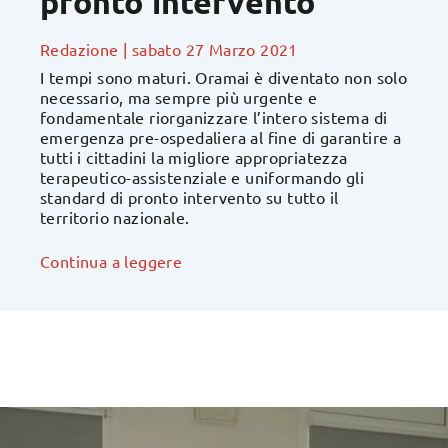
pronto intervento
Redazione
|
sabato 27 Marzo 2021
I tempi sono maturi. Oramai è diventato non solo
necessario, ma sempre più urgente e
fondamentale riorganizzare l’intero sistema di
emergenza pre-ospedaliera al fine di garantire a
tutti i cittadini la migliore appropriatezza
terapeutico-assistenziale e uniformando gli
standard di pronto intervento su tutto il
territorio nazionale.
Continua a leggere