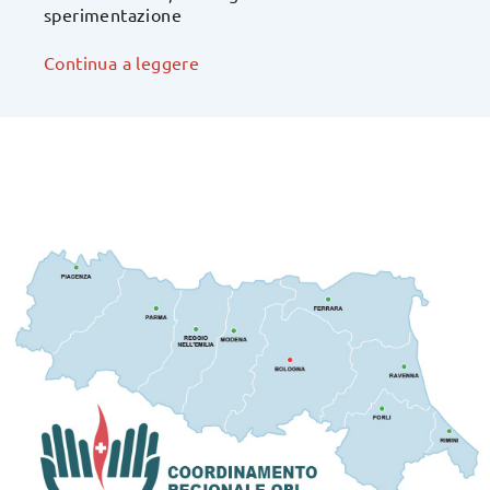
sperimentazione
Continua a leggere