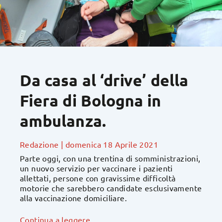
Da casa al ‘drive’ della
Fiera di Bologna in
ambulanza.
Redazione
|
domenica 18 Aprile 2021
Parte oggi, con una trentina di somministrazioni,
un nuovo servizio per vaccinare i pazienti
allettati, persone con gravissime difficoltà
motorie che sarebbero candidate esclusivamente
alla vaccinazione domiciliare.
Continua a leggere