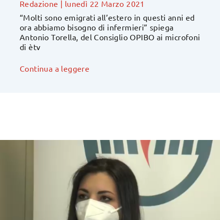
Redazione
|
lunedì 22 Marzo 2021
“Molti sono emigrati all’estero in questi anni ed
ora abbiamo bisogno di infermieri” spiega
Antonio Torella, del Consiglio OPIBO ai microfoni
di ètv
Continua a leggere