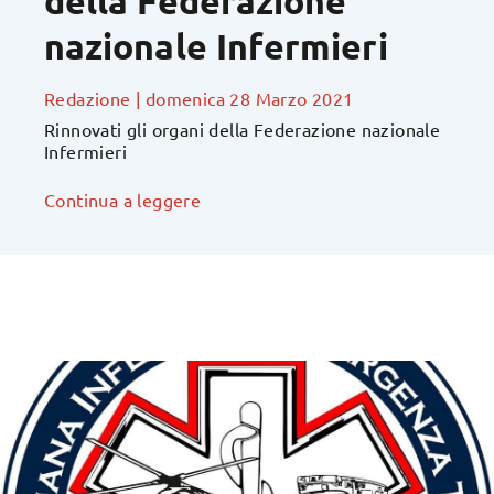
della Federazione
nazionale Infermieri
Redazione
|
domenica 28 Marzo 2021
Rinnovati gli organi della Federazione nazionale
Infermieri
Continua a leggere