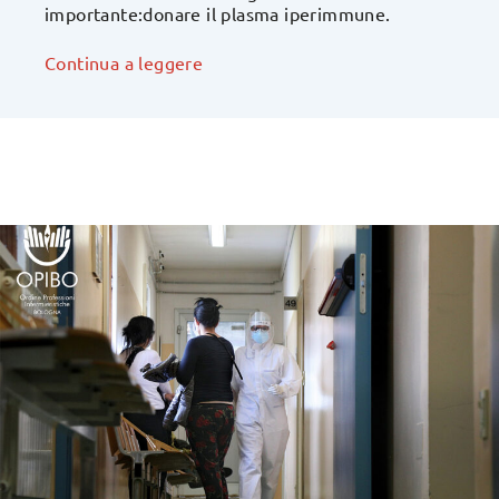
importante:donare il plasma iperimmune.
Continua a leggere