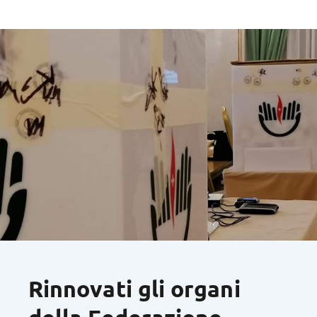
Rinnovati gli organi