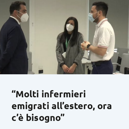
“Molti infermieri
emigrati all’estero, ora
c’è bisogno”