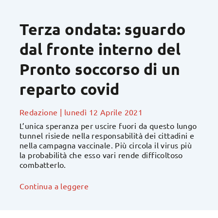
Terza ondata: sguardo
dal fronte interno del
Pronto soccorso di un
reparto covid
Redazione
|
lunedì 12 Aprile 2021
L’unica speranza per uscire fuori da questo lungo
tunnel risiede nella responsabilità dei cittadini e
nella campagna vaccinale. Più circola il virus più
la probabilità che esso vari rende difficoltoso
combatterlo.
Continua a leggere