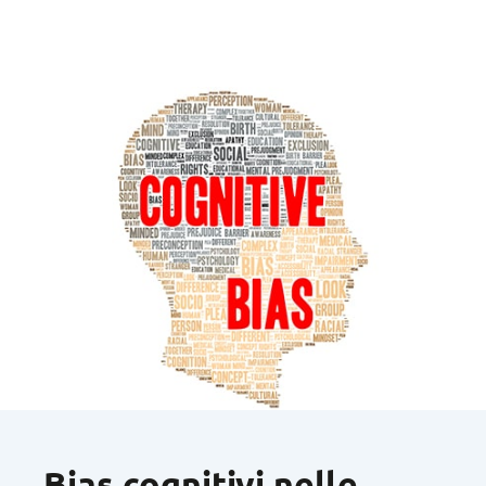
Bias cognitivi nelle