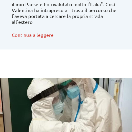
il mio Paese e ho rivalutato molto l'Italia". Così
Valentina ha intrapreso a ritroso il percorso che
l'aveva portata a cercare la propria strada
all'estero
Continua a leggere