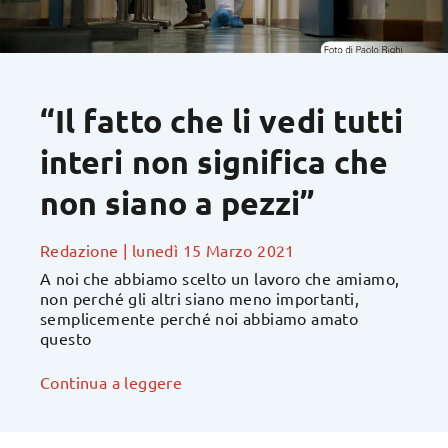
“Il fatto che li vedi tutti
interi non significa che
non siano a pezzi”
Redazione
|
lunedì 15 Marzo 2021
A noi che abbiamo scelto un lavoro che amiamo,
non perché gli altri siano meno importanti,
semplicemente perché noi abbiamo amato
questo
Continua a leggere