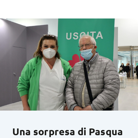
Una sorpresa di Pasqua