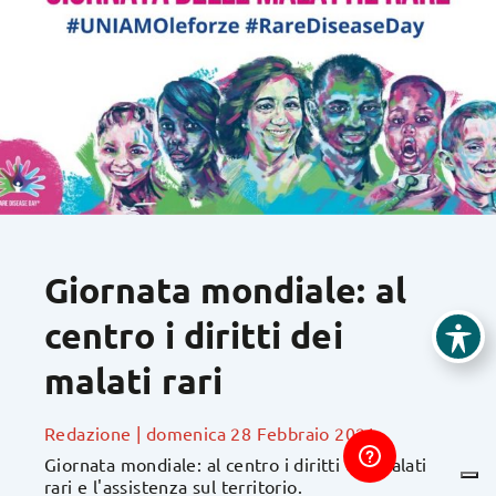
Giornata mondiale: al
centro i diritti dei
malati rari
Redazione
|
domenica 28 Febbraio 2021
Giornata mondiale: al centro i diritti dei malati
rari e l'assistenza sul territorio.