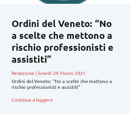
Ordini del Veneto: “No
a scelte che mettono a
rischio professionisti e
assistiti”
Redazione
|
lunedì 29 Marzo 2021
Ordini del Veneto: “No a scelte che mettono a
rischio professionisti e assistiti”
Continua a leggere