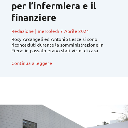
per l’infermiera e il
finanziere
Redazione
|
mercoledì 7 Aprile 2021
Rosy Arcangeli ed Antonio Lesce si sono
riconosciuti durante la somministrazione in
Fiera: in passato erano stati vicini di casa
Continua a leggere