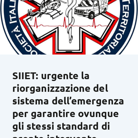
SIIET: urgente la
riorganizzazione del
sistema dell’emergenza
per garantire ovunque
gli stessi standard di