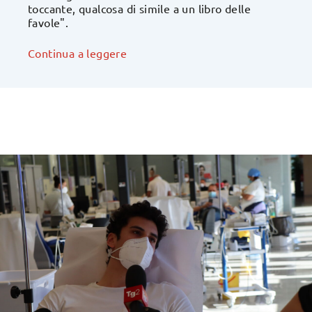
toccante, qualcosa di simile a un libro delle
favole".
Continua a leggere