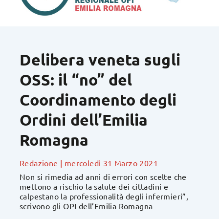
Delibera veneta sugli
OSS: il “no” del
Coordinamento degli
Ordini dell’Emilia
Romagna
Redazione
|
mercoledì 31 Marzo 2021
Non si rimedia ad anni di errori con scelte che
mettono a rischio la salute dei cittadini e
calpestano la professionalità degli infermieri”,
scrivono gli OPI dell’Emilia Romagna