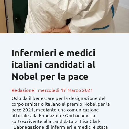
Infermieri e medici
italiani candidati al
Nobel per la pace
Redazione
|
mercoledì 17 Marzo 2021
Oslo dà il benestare per la designazione del
corpo sanitario italiano al premio Nobel per la
pace 2021, mediante una comunicazione
ufficiale alla Fondazione Gorbachev. La
sottoscrivente alla candidatura, Lisa Clark:
"L’abnegazione di infermieri e medici è stata