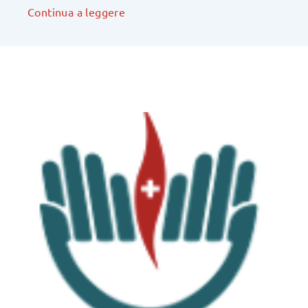
Continua a leggere