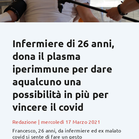
Infermiere di 26 anni,
dona il plasma
iperimmune per dare
aqualcuno una
possibilità in più per
vincere il covid
Redazione
|
mercoledì 17 Marzo 2021
Francesco, 26 anni, da infermiere ed ex malato
covid si sente di fare un gesto