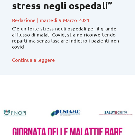
stress negli ospedali”
Redazione
|
martedì 9 Marzo 2021
C’è un forte stress negli ospedali per il grande
afflusso di malati Covid, stiamo riconvertendo
reparti ma senza lasciare indietro i pazienti non
covid
Continua a leggere