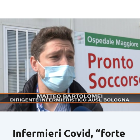
Infermieri Covid, “forte