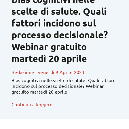
scelte di salute. Quali
fattori incidono sul
processo decisionale?
Webinar gratuito
martedì 20 aprile
Redazione
|
venerdì 9 Aprile 2021
Bias cognitivi nelle scelte di salute. Quali fattori
incidono sul processo decisionale? Webinar
gratuito martedì 20 aprile
Continua a leggere