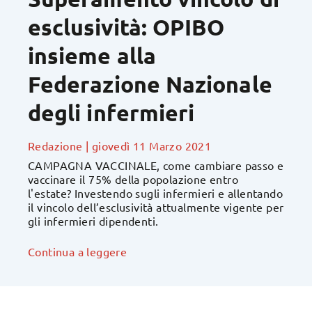
esclusività: OPIBO
insieme alla
Federazione Nazionale
degli infermieri
Redazione
|
giovedì 11 Marzo 2021
CAMPAGNA VACCINALE, come cambiare passo e
vaccinare il 75% della popolazione entro
l'estate? Investendo sugli infermieri e allentando
il vincolo dell’esclusività attualmente vigente per
gli infermieri dipendenti.
Continua a leggere