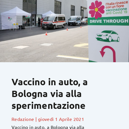
Vaccino in auto, a
Bologna via alla
sperimentazione
Redazione
|
giovedì 1 Aprile 2021
Vaccino in auto, a Bologna via alla