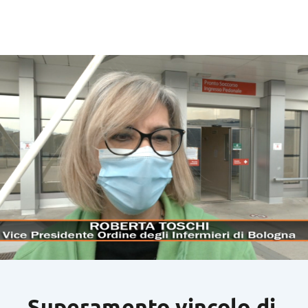
Superamento vincolo di