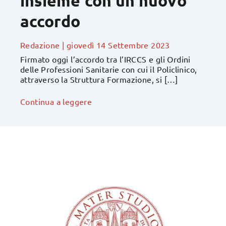
insieme con un nuovo
accordo
Redazione
|
giovedì 14 Settembre 2023
Firmato oggi l’accordo tra l’IRCCS e gli Ordini
delle Professioni Sanitarie con cui il Policlinico,
attraverso la Struttura Formazione, si […]
Continua a leggere