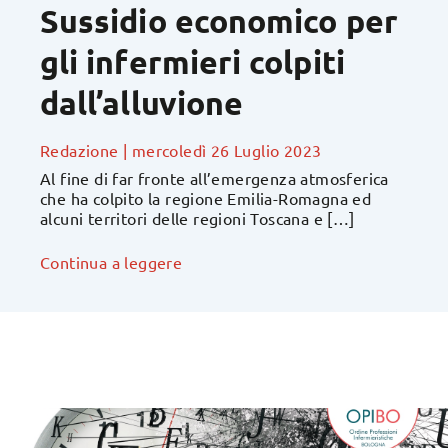
Sussidio economico per
gli infermieri colpiti
dall’alluvione
Redazione
|
mercoledì 26 Luglio 2023
Al fine di far fronte all’emergenza atmosferica
che ha colpito la regione Emilia-Romagna ed
alcuni territori delle regioni Toscana e […]
Continua a leggere