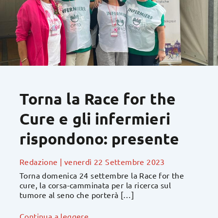
Torna la Race for the
Cure e gli infermieri
rispondono: presente
Redazione
|
venerdì 22 Settembre 2023
Torna domenica 24 settembre la Race for the
cure, la corsa-camminata per la ricerca sul
tumore al seno che porterà […]
Continua a leggere