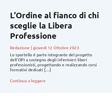
L’Ordine al fianco di chi
sceglie la Libera
Professione
Redazione
|
giovedì 12 Ottobre 2023
Lo sportello è parte integrante del progetto
dell’OPI a sostegno degli infermieri liberi
professionisti, progettando e realizzando corsi
formativi dedicati […]
Continua a leggere