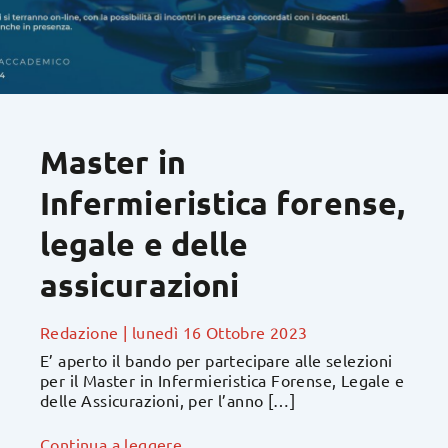
Master in
Infermieristica forense,
legale e delle
assicurazioni
Redazione
|
lunedì 16 Ottobre 2023
E’ aperto il bando per partecipare alle selezioni
per il Master in Infermieristica Forense, Legale e
delle Assicurazioni, per l’anno […]
Continua a leggere