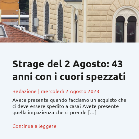
Strage del 2 Agosto: 43
anni con i cuori spezzati
Redazione
|
mercoledì 2 Agosto 2023
Avete presente quando facciamo un acquisto che
ci deve essere spedito a casa? Avete presente
quella impazienza che ci prende […]
Continua a leggere