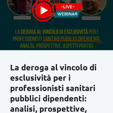
La deroga al vincolo di
esclusività per i
professionisti sanitari
pubblici dipendenti:
analisi, prospettive,