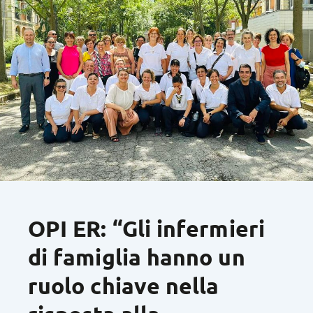
OPI ER: “Gli infermieri
di famiglia hanno un
ruolo chiave nella