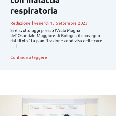
con malattia
respiratoria
Redazione
|
venerdì 15 Settembre 2023
Si è svolto oggi presso l’Aula Magna
del’Ospedale Maggiore di Bologna il convegno
dal titolo “La pianificazione condivisa delle cure.
[…]
Continua a leggere