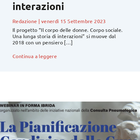
interazioni
Redazione
|
venerdì 15 Settembre 2023
Il progetto “Il corpo delle donne. Corpo sociale.
Una lunga storia di interazioni” si muove dal
2018 con un pensiero […]
Continua a leggere