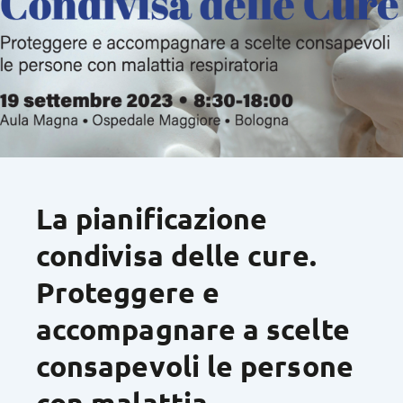
La pianificazione
condivisa delle cure.
Proteggere e
accompagnare a scelte
consapevoli le persone