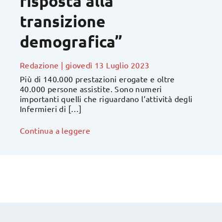
risposta alla
transizione
demografica”
Redazione
|
giovedì 13 Luglio 2023
Più di 140.000 prestazioni erogate e oltre
40.000 persone assistite. Sono numeri
importanti quelli che riguardano l’attività degli
Infermieri di […]
Continua a leggere