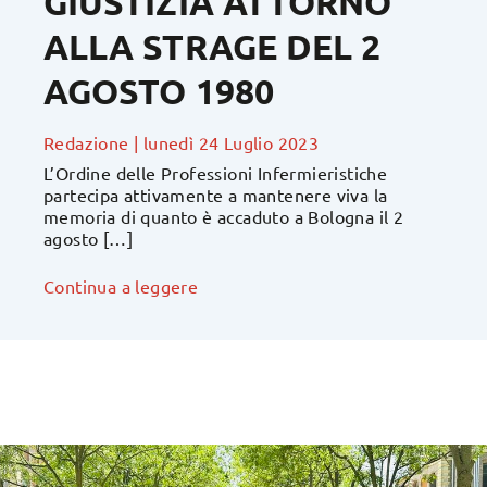
GIUSTIZIA ATTORNO
ALLA STRAGE DEL 2
AGOSTO 1980
Redazione
|
lunedì 24 Luglio 2023
L’Ordine delle Professioni Infermieristiche
partecipa attivamente a mantenere viva la
memoria di quanto è accaduto a Bologna il 2
agosto […]
Continua a leggere