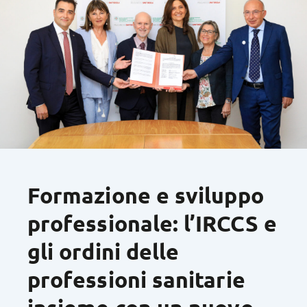
Formazione e sviluppo
professionale: l’IRCCS e
gli ordini delle
professioni sanitarie