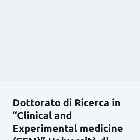
Dottorato di Ricerca in
“Clinical and
Experimental medicine