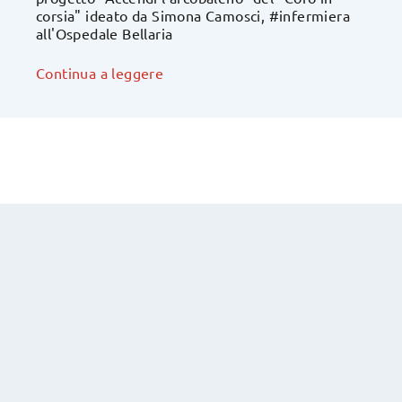
corsia" ideato da Simona Camosci, #infermiera
all'Ospedale Bellaria
Continua a leggere