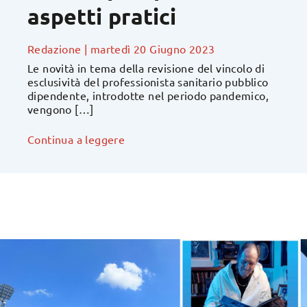
aspetti pratici
Redazione
|
martedì 20 Giugno 2023
Le novità in tema della revisione del vincolo di
esclusività del professionista sanitario pubblico
dipendente, introdotte nel periodo pandemico,
vengono […]
Continua a leggere