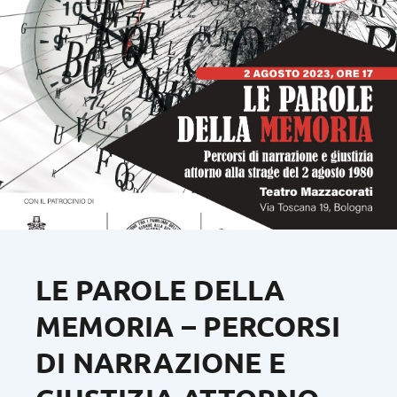
LE PAROLE DELLA
MEMORIA – PERCORSI
DI NARRAZIONE E