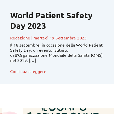
World Patient Safety
Day 2023
Redazione
|
martedì 19 Settembre 2023
Il 18 settembre, in occasione della World Patient
Safety Day, un evento istituito
dall’Organizzazione Mondiale della Sanità (OMS)
nel 2019, […]
Continua a leggere