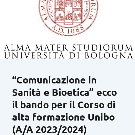
“Comunicazione in
Sanità e Bioetica” ecco
il bando per il Corso di
alta formazione Unibo
(A/A 2023/2024)