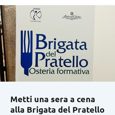
Metti una sera a cena
alla Brigata del Pratello