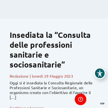
Insediata la “Consulta
delle professioni
sanitarie e
sociosanitarie”
Redazione
|
lunedì 29 Maggio 2023
Oggi si è insediata la Consulta Regionale delle
Professioni Sanitarie e Sociosanitarie, un
organismo creato con l’obiettivo di favorire il
[…]
Continua a leggere