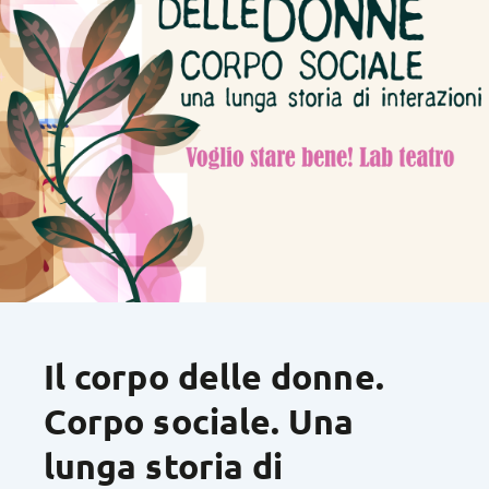
Il corpo delle donne.
Corpo sociale. Una
lunga storia di