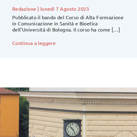
Redazione
|
lunedì 7 Agosto 2023
Pubblicato il bando del Corso di Alta Formazione
in Comunicazione in Sanità e Bioetica
dell’Università di Bologna. Il corso ha come […]
Continua a leggere